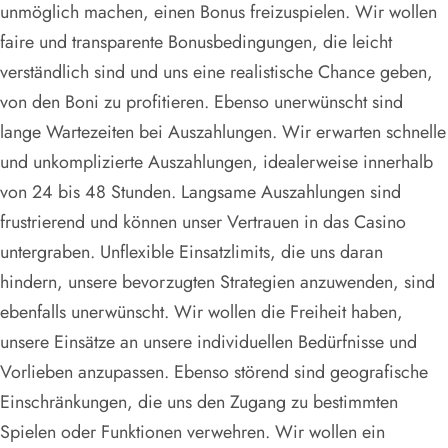
unmöglich machen, einen Bonus freizuspielen. Wir wollen
faire und transparente Bonusbedingungen, die leicht
verständlich sind und uns eine realistische Chance geben,
von den Boni zu profitieren. Ebenso unerwünscht sind
lange Wartezeiten bei Auszahlungen. Wir erwarten schnelle
und unkomplizierte Auszahlungen, idealerweise innerhalb
von 24 bis 48 Stunden. Langsame Auszahlungen sind
frustrierend und können unser Vertrauen in das Casino
untergraben. Unflexible Einsatzlimits, die uns daran
hindern, unsere bevorzugten Strategien anzuwenden, sind
ebenfalls unerwünscht. Wir wollen die Freiheit haben,
unsere Einsätze an unsere individuellen Bedürfnisse und
Vorlieben anzupassen. Ebenso störend sind geografische
Einschränkungen, die uns den Zugang zu bestimmten
Spielen oder Funktionen verwehren. Wir wollen ein