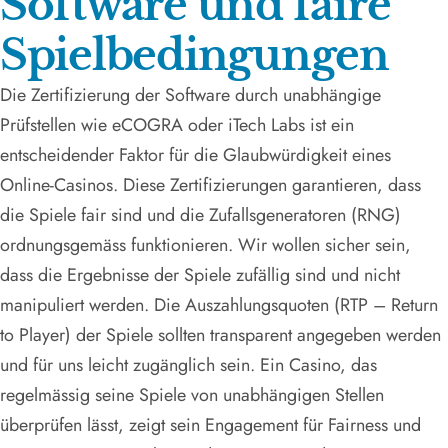
Software und faire
Spielbedingungen
Die Zertifizierung der Software durch unabhängige
Prüfstellen wie eCOGRA oder iTech Labs ist ein
entscheidender Faktor für die Glaubwürdigkeit eines
Online-Casinos. Diese Zertifizierungen garantieren, dass
die Spiele fair sind und die Zufallsgeneratoren (RNG)
ordnungsgemäss funktionieren. Wir wollen sicher sein,
dass die Ergebnisse der Spiele zufällig sind und nicht
manipuliert werden. Die Auszahlungsquoten (RTP – Return
to Player) der Spiele sollten transparent angegeben werden
und für uns leicht zugänglich sein. Ein Casino, das
regelmässig seine Spiele von unabhängigen Stellen
überprüfen lässt, zeigt sein Engagement für Fairness und