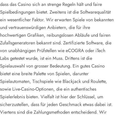
dass das Casino sich an strenge Regeln hält und faire
Spielbedingungen bietet. Zweitens ist die Softwarequalität
ein wesentlicher Faktor. Wir erwarten Spiele von bekannten
und vertrauenswürdigen Anbietern, die für ihre
hochwertigen Grafiken, reibungslosen Abläufe und fairen
Zufallsgeneratoren bekannt sind. Zertifizierte Software, die
von unabhängigen Prüfstellen wie eCOGRA oder iTech
Labs getestet wurde, ist ein Muss. Drittens ist die
Spielauswahl von grosser Bedeutung. Ein gutes Casino
bietet eine breite Palette von Spielen, darunter
Spielautomaten, Tischspiele wie Blackjack und Roulette,
sowie Live-Casino-Optionen, die ein authentisches
Spielerlebnis bieten. Vielfalt ist hier der Schlüssel, um
sicherzustellen, dass für jeden Geschmack etwas dabei ist.
Viertens sind die Zahlungsmethoden entscheidend. Wir