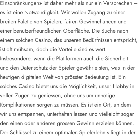
Einschränkungen» ist daher mehr als nur ein Versprechen –
es ist eine Notwendigkeit. Wir wollen Zugang zu einer
breiten Palette von Spielen, fairen Gewinnchancen und
einer benutzerfreundlichen Oberfläche. Die Suche nach
einem solchen Casino, das unseren Bedürfnissen entspricht,
ist oft mühsam, doch die Vorteile sind es wert.
Insbesondere, wenn die Plattformen auch die Sicherheit
und den Datenschutz der Spieler gewährleisten, was in der
heutigen digitalen Welt von grösster Bedeutung ist. Ein
solches Casino bietet uns die Möglichkeit, unser Hobby in
vollen Zügen zu geniessen, ohne uns um unnötige
Komplikationen sorgen zu müssen. Es ist ein Ort, an dem
wir uns entspannen, unterhalten lassen und vielleicht sogar
den einen oder anderen grossen Gewinn erzielen können.
Der Schlüssel zu einem optimalen Spielerlebnis liegt in der