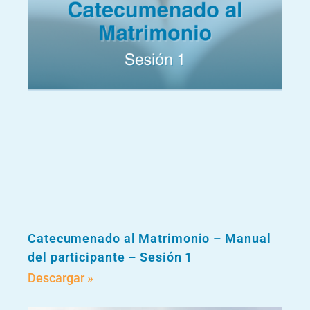
Catecumenado al Matrimonio – Manual
del participante – Sesión 1
Descargar »