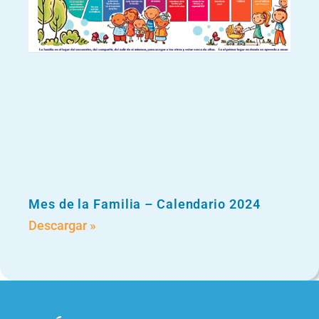
Mes de la Familia – Calendario 2024
Descargar »