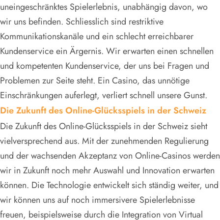
uneingeschränktes Spielerlebnis, unabhängig davon, wo
wir uns befinden. Schliesslich sind restriktive
Kommunikationskanäle und ein schlecht erreichbarer
Kundenservice ein Ärgernis. Wir erwarten einen schnellen
und kompetenten Kundenservice, der uns bei Fragen und
Problemen zur Seite steht. Ein Casino, das unnötige
Einschränkungen auferlegt, verliert schnell unsere Gunst.
Die Zukunft des Online-Glücksspiels in der Schweiz
Die Zukunft des Online-Glücksspiels in der Schweiz sieht
vielversprechend aus. Mit der zunehmenden Regulierung
und der wachsenden Akzeptanz von Online-Casinos werden
wir in Zukunft noch mehr Auswahl und Innovation erwarten
können. Die Technologie entwickelt sich ständig weiter, und
wir können uns auf noch immersivere Spielerlebnisse
freuen, beispielsweise durch die Integration von Virtual