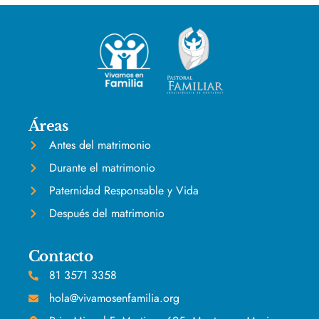
Áreas
Antes del matrimonio
Durante el matrimonio
Paternidad Responsable y Vida
Después del matrimonio
Contacto
81 3571 3358
hola@vivamosenfamilia.org