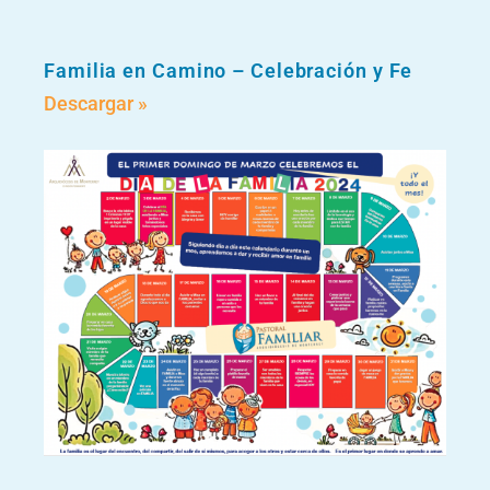
Familia en Camino – Celebración y Fe
Descargar »