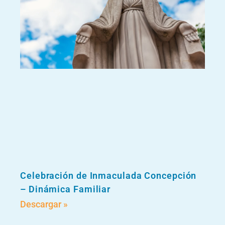
Celebración de Inmaculada Concepción
– Dinámica Familiar
Descargar »