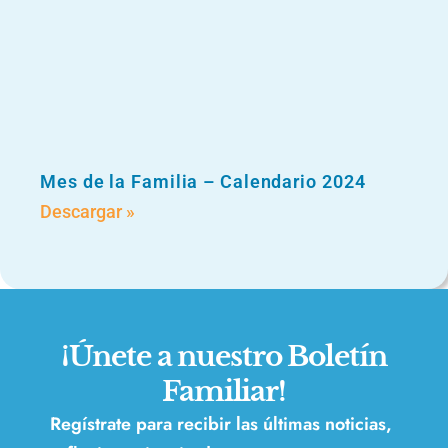
Mes de la Familia – Calendario 2024
Descargar »
¡Únete a nuestro Boletín
Familiar!
Regístrate para recibir las últimas noticias,