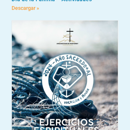
Descargar »