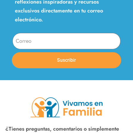
reflexiones inspiradoras y recursos
exclusivos directamente en tu correo
electrónico.
Suscribir
¿Tienes preguntas, comentarios o simplemente