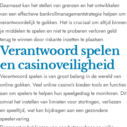
Daarnaast kan het stellen van grenzen en het ontwikkelen
van een effectieve bankrollmanagementstrategie helpen om
verantwoordelijk te gokken. Het is cruciaal om altijd binnen
je middelen te spelen en niet te proberen verloren geld
terug te winnen door riskante inzetten te plaatsen.
Verantwoord spelen
en casinoveiligheid
Verantwoord spelen is van groot belang in de wereld van
online gokken. Veel online casino’s bieden tools en functies
aan om spelers te helpen hun speelgedrag te monitoren. Dit
omvat het instellen van limieten voor stortingen, verliezen
en speeltijd, wat kan bijdragen aan een gezondere
speelervaring.