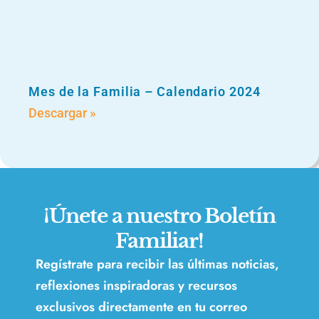
Mes de la Familia – Calendario 2024
Descargar »
¡Únete a nuestro Boletín
Familiar!
Regístrate para recibir las últimas noticias,
reflexiones inspiradoras y recursos
exclusivos directamente en tu correo