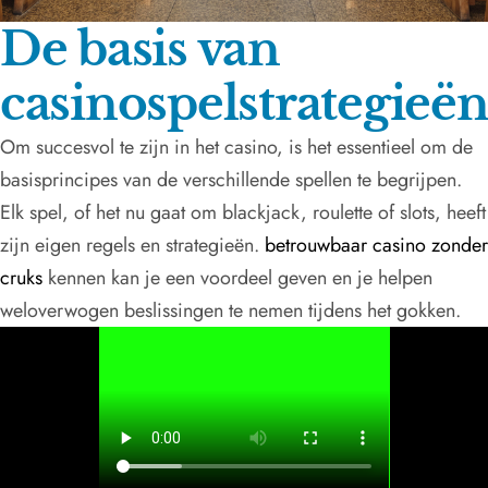
De basis van
casinospelstrategieë
Om succesvol te zijn in het casino, is het essentieel om de
basisprincipes van de verschillende spellen te begrijpen.
Elk spel, of het nu gaat om blackjack, roulette of slots, heeft
zijn eigen regels en strategieën.
betrouwbaar casino zonder
cruks
kennen kan je een voordeel geven en je helpen
weloverwogen beslissingen te nemen tijdens het gokken.