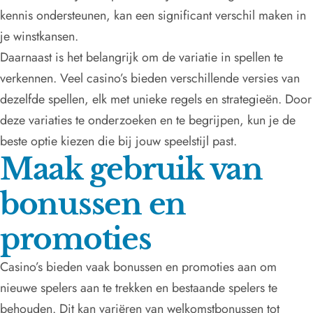
kennis ondersteunen, kan een significant verschil maken in
je winstkansen.
Daarnaast is het belangrijk om de variatie in spellen te
verkennen. Veel casino’s bieden verschillende versies van
dezelfde spellen, elk met unieke regels en strategieën. Door
deze variaties te onderzoeken en te begrijpen, kun je de
beste optie kiezen die bij jouw speelstijl past.
Maak gebruik van
bonussen en
promoties
Casino’s bieden vaak bonussen en promoties aan om
nieuwe spelers aan te trekken en bestaande spelers te
behouden. Dit kan variëren van welkomstbonussen tot