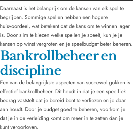
Daarnaast is het belangrijk om de kansen van elk spel te
begrijpen. Sommige spellen hebben een hogere
huisvoordeel, wat betekent dat de kans om te winnen lager
is. Door slim te kiezen welke spellen je speelt, kun je je
kansen op winst vergroten en je speelbudget beter beheren.
Bankrollbeheer en
discipline
Een van de belangrijkste aspecten van succesvol gokken is
effectief bankrollbeheer. Dit houdt in dat je een specifiek
bedrag vaststelt dat je bereid bent te verliezen en je daar
aan houdt. Door je budget goed te beheren, voorkom je
dat je in de verleiding komt om meer in te zetten dan je
kunt veroorloven.