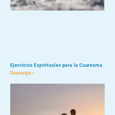
Ejercicios Espirituales para la Cuaresma
Descargar »