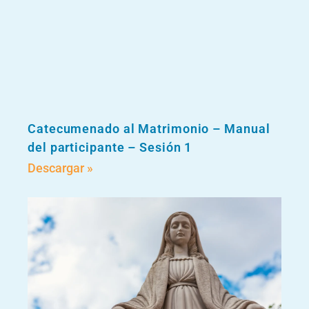
Catecumenado al Matrimonio – Manual
del participante – Sesión 1
Descargar »