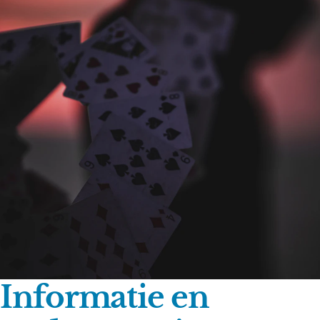
Informatie en