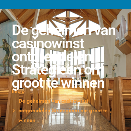
De geheimen van
casinowinst
ontgrendelen
Strategieën om
groot te winnen
Inicio
De geheimen van casinowinst
ontgrendelen Strategieën om groot te
winnen