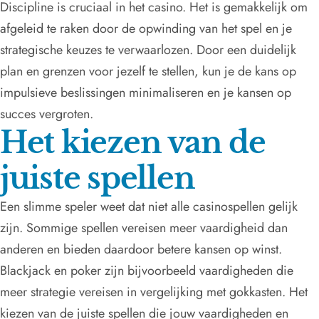
Discipline is cruciaal in het casino. Het is gemakkelijk om
afgeleid te raken door de opwinding van het spel en je
strategische keuzes te verwaarlozen. Door een duidelijk
plan en grenzen voor jezelf te stellen, kun je de kans op
impulsieve beslissingen minimaliseren en je kansen op
succes vergroten.
Het kiezen van de
juiste spellen
Een slimme speler weet dat niet alle casinospellen gelijk
zijn. Sommige spellen vereisen meer vaardigheid dan
anderen en bieden daardoor betere kansen op winst.
Blackjack en poker zijn bijvoorbeeld vaardigheden die
meer strategie vereisen in vergelijking met gokkasten. Het
kiezen van de juiste spellen die jouw vaardigheden en