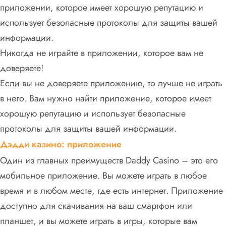
приложении, которое имеет хорошую репутацию и
использует безопасные протоколы для защиты вашей
информации.
Никогда не играйте в приложении, которое вам не
доверяете!
Если вы не доверяете приложению, то лучше не играть
в него. Вам нужно найти приложение, которое имеет
хорошую репутацию и использует безопасные
протоколы для защиты вашей информации.
Дэдди казино: приложение
Один из главных преимуществ Daddy Casino – это его
мобильное приложение. Вы можете играть в любое
время и в любом месте, где есть интернет. Приложение
доступно для скачивания на ваш смартфон или
планшет, и вы можете играть в игры, которые вам