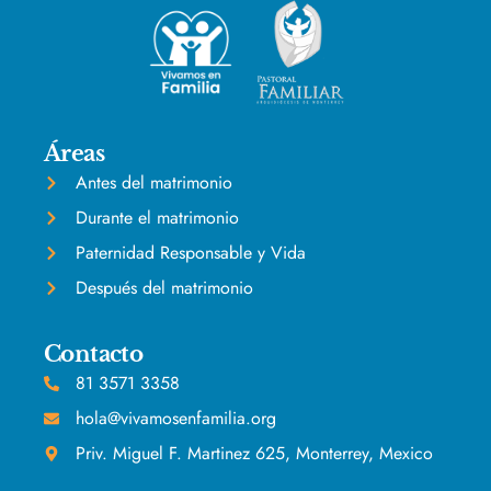
Áreas
Antes del matrimonio
Durante el matrimonio
Paternidad Responsable y Vida
Después del matrimonio
Contacto
81 3571 3358
hola@vivamosenfamilia.org
Priv. Miguel F. Martinez 625, Monterrey, Mexico