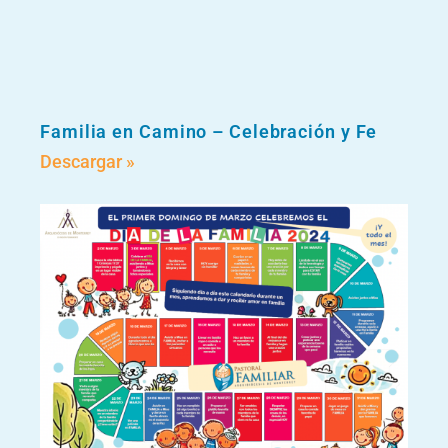
Familia en Camino – Celebración y Fe
Descargar »