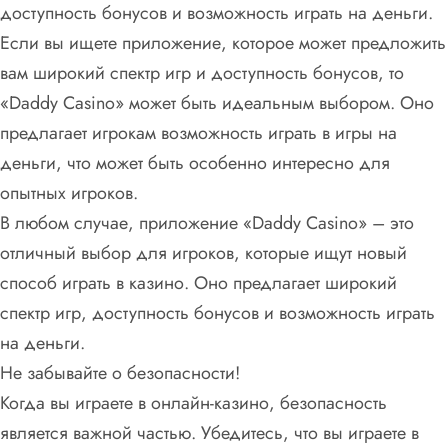
доступность бонусов и возможность играть на деньги.
Если вы ищете приложение, которое может предложить
вам широкий спектр игр и доступность бонусов, то
«Daddy Casino» может быть идеальным выбором. Оно
предлагает игрокам возможность играть в игры на
деньги, что может быть особенно интересно для
опытных игроков.
В любом случае, приложение «Daddy Casino» – это
отличный выбор для игроков, которые ищут новый
способ играть в казино. Оно предлагает широкий
спектр игр, доступность бонусов и возможность играть
на деньги.
Не забывайте о безопасности!
Когда вы играете в онлайн-казино, безопасность
является важной частью. Убедитесь, что вы играете в