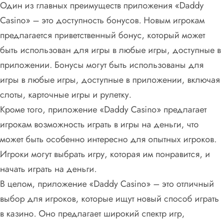
Один из главных преимуществ приложения «Daddy
Casino» – это доступность бонусов. Новым игрокам
предлагается приветственный бонус, который может
быть использован для игры в любые игры, доступные в
приложении. Бонусы могут быть использованы для
игры в любые игры, доступные в приложении, включая
слоты, карточные игры и рулетку.
Кроме того, приложение «Daddy Casino» предлагает
игрокам возможность играть в игры на деньги, что
может быть особенно интересно для опытных игроков.
Игроки могут выбрать игру, которая им понравится, и
начать играть на деньги.
В целом, приложение «Daddy Casino» – это отличный
выбор для игроков, которые ищут новый способ играть
в казино. Оно предлагает широкий спектр игр,