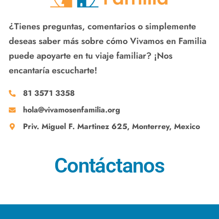
¿Tienes preguntas, comentarios o simplemente
deseas saber más sobre cómo Vivamos en Familia
puede apoyarte en tu viaje familiar? ¡Nos
encantaría escucharte!
81 3571 3358
hola@vivamosenfamilia.org
Priv. Miguel F. Martinez 625, Monterrey, Mexico
Contáctanos