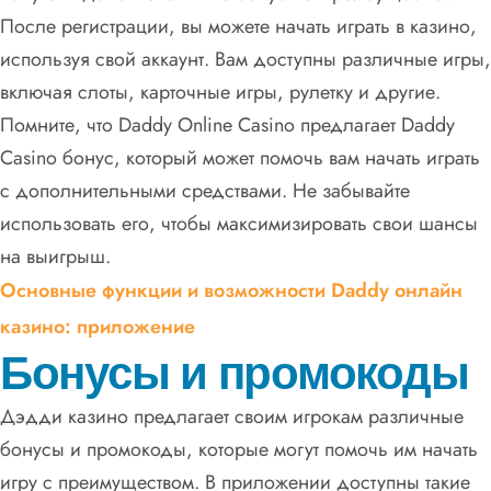
После регистрации, вы можете начать играть в казино,
используя свой аккаунт. Вам доступны различные игры,
включая слоты, карточные игры, рулетку и другие.
Помните, что Daddy Online Casino предлагает Daddy
Casino бонус, который может помочь вам начать играть
с дополнительными средствами. Не забывайте
использовать его, чтобы максимизировать свои шансы
на выигрыш.
Основные функции и возможности Daddy онлайн
казино: приложение
Бонусы и промокоды
Дэдди казино предлагает своим игрокам различные
бонусы и промокоды, которые могут помочь им начать
игру с преимуществом. В приложении доступны такие