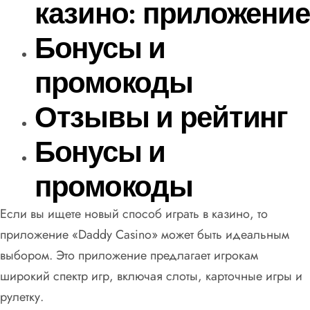
казино: приложение
Бонусы и
промокоды
Отзывы и рейтинг
Бонусы и
промокоды
Если вы ищете новый способ играть в казино, то
приложение «Daddy Casino» может быть идеальным
выбором. Это приложение предлагает игрокам
широкий спектр игр, включая слоты, карточные игры и
рулетку.