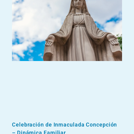
Celebración de Inmaculada Concepción
– Dinámica Familiar