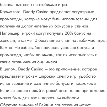
бесплатных спин на любимые игры.
Кроме того, Daddy Casino предлагает регулярные
промокоды, которые могут быть использованы для
получения дополнительных бонусов и спинов.
Например, игроки могут получать 20% бонус на
депозит, а также 10 бесплатных спин на любимые игры.
Важно! Не забывайте прочитать условия бонуса и
промокода, чтобы понимать, как их использовать и
какие ограничения они имеют.
В целом, Daddy Casino – это приложение, которое
предлагает игрокам широкий спектр игр, удобство
использования и различные бонусы и промокоды.
Если вы ищете новый игровой опыт, то это приложение
может быть для вас интересным выбором.
Обратите внимание! Рейтинг приложения может