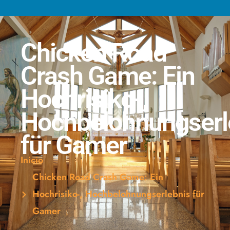
Chicken Road
Crash Game: Ein
Hochrisiko-,
Hochbelohnungserl
für Gamer
Inicio
Chicken Road Crash Game: Ein
Hochrisiko-, Hochbelohnungserlebnis für
Gamer