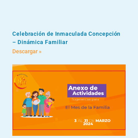
Celebración de Inmaculada Concepción
– Dinámica Familiar
Descargar »