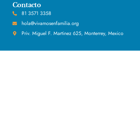
Contacto
81 3571 3358
hola@vivamosenfamilia.org
Priv. Miguel F. Martinez 625, Monterrey, Mexico