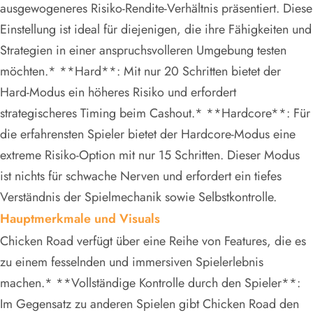
ausgewogeneres Risiko-Rendite-Verhältnis präsentiert. Diese
Einstellung ist ideal für diejenigen, die ihre Fähigkeiten und
Strategien in einer anspruchsvolleren Umgebung testen
möchten.* **Hard**: Mit nur 20 Schritten bietet der
Hard-Modus ein höheres Risiko und erfordert
strategischeres Timing beim Cashout.* **Hardcore**: Für
die erfahrensten Spieler bietet der Hardcore-Modus eine
extreme Risiko-Option mit nur 15 Schritten. Dieser Modus
ist nichts für schwache Nerven und erfordert ein tiefes
Verständnis der Spielmechanik sowie Selbstkontrolle.
Hauptmerkmale und Visuals
Chicken Road verfügt über eine Reihe von Features, die es
zu einem fesselnden und immersiven Spielerlebnis
machen.* **Vollständige Kontrolle durch den Spieler**:
Im Gegensatz zu anderen Spielen gibt Chicken Road den