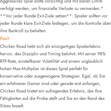
Aggressives Spiel sollte vorsichtig und mit klaren Limits
verfolgt werden, um finanzielle Verluste zu vermeiden.*
**Vor jeder Runde Exit-Ziele setzen**: Spieler sollten vor
jeder Runde klare Exit-Ziele festlegen, um die Kontrolle über
ihre Bankroll zu behalten.
Fazit
Chicken Road hebt sich als einzigartiges Spielerlebnis
hervor, das Disziplin und Timing belohnt. Mit seiner 98%
RTP-Rate, einstellbarer Volatilität und einem unglaublich
hohen Max-Multiplier ist dieses Spiel perfekt für
konservative oder ausgewogene Strategien. Egal, ob Sie
ein erfahrener Gamer sind oder gerade erst anfangen,
Chicken Road bietet ein aufregendes Erlebnis, das Ihre
Fähigkeiten auf die Probe stellt und Sie an den Rand des
Sitzes fesselt.