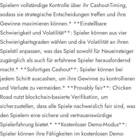
Spielern vollständige Kontrolle über ihr Cashout-Timing,
sodass sie strategische Entscheidungen treffen und ihre
Gewinne maximieren können.* **Einstellbare
Schwierigkeit und Volatilität**: Spieler können aus vier
Schwierigkeitsgraden wählen und die Volatilität an ihren
Spielstil anpassen, was das Spiel sowohl für Neueinsteiger
zugänglich als auch für erfahrene Spieler herausfordernd
macht.* **Sofortiges Cashout**: Spieler können bei
jedem Schritt auscashen, um ihre Gewinne zu kontrollieren
und Verluste zu vermeiden.* **Provably fair**: Chicken
Road nutzt blockchain-basierte Verifikation, um
sicherzustellen, dass alle Spiele nachweislich fair sind, was
den Spielern eine sichere und vertrauenswürdige
Spielerfahrung bietet.* **Kostenloser Demo-Modus**:
Spieler können ihre Fähigkeiten im kostenlosen Demo-