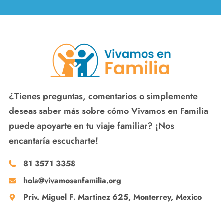
¿Tienes preguntas, comentarios o simplemente
deseas saber más sobre cómo Vivamos en Familia
puede apoyarte en tu viaje familiar? ¡Nos
encantaría escucharte!
81 3571 3358
hola@vivamosenfamilia.org
Priv. Miguel F. Martinez 625, Monterrey, Mexico