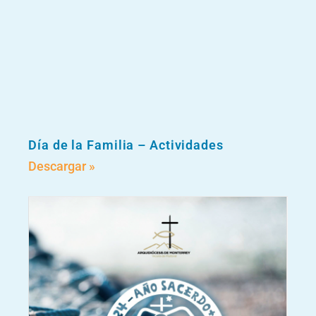
Día de la Familia – Actividades
Descargar »