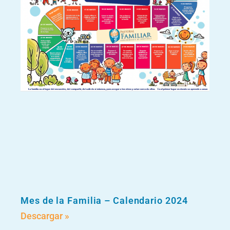
Mes de la Familia – Calendario 2024
Descargar »