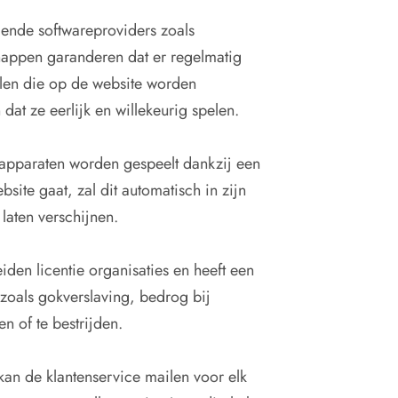
ende softwareproviders zoals
appen garanderen dat er regelmatig
len die op de website worden
at ze eerlijk en willekeurig spelen.
apparaten worden gespeelt dankzij een
site gaat, zal dit automatisch in zijn
laten verschijnen.
den licentie organisaties en heeft een
oals gokverslaving, bedrog bij
n of te bestrijden.
kan de klantenservice mailen voor elk