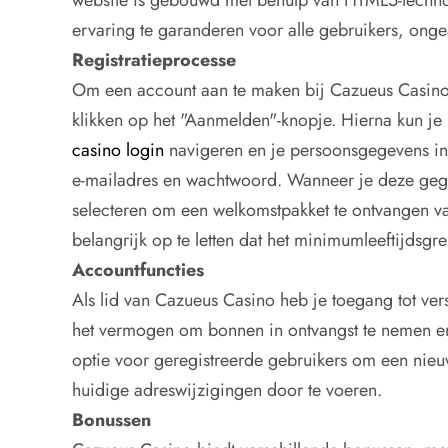
ervaring te garanderen voor alle gebruikers, ong
Registratieprocesse
Om een account aan te maken bij Cazueus Casino,
klikken op het "Aanmelden"-knopje. Hierna kun je 
casino login
navigeren en je persoonsgegevens inv
e-mailadres en wachtwoord. Wanneer je deze gege
selecteren om een welkomstpakket te ontvangen v
belangrijk op te letten dat het minimumleeftijdsgren
Accountfuncties
Als lid van Cazueus Casino heb je toegang tot ver
het vermogen om bonnen in ontvangst te nemen en 
optie voor geregistreerde gebruikers om een nie
huidige adreswijzigingen door te voeren.
Bonussen