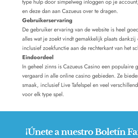
type hulp door simpelweg inloggen op je account
en deze dan aan Cazueus over te dragen.
Gebruikerservaring
De gebruiker ervaring van de website is heel goed.
alles wat je zoekt vindt gemakkelijk plaats dankzij
inclusief zoekfunctie aan de rechterkant van het s
Eindoordeel
In geheel zinns is Cazueus Casino een populaire g
vergaard in alle online casino gebieden. Ze biede
smaak, inclusief Live Tafelspel en veel verschille
voor elk type spel.
¡Únete a nuestro Boletín Fa