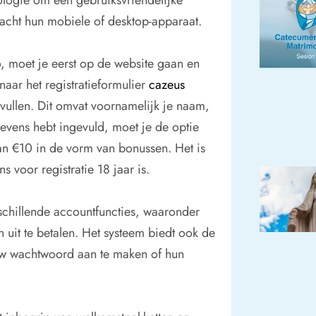
eacht hun mobiele of desktop-apparaat.
 moet je eerst op de website gaan en
naar het registratieformulier
cazeus
ullen. Dit omvat voornamelijk je naam,
vens hebt ingevuld, moet je de optie
an €10 in de vorm van bonussen. Het is
s voor registratie 18 jaar is.
schillende accountfuncties, waaronder
uit te betalen. Het systeem biedt ook de
uw wachtwoord aan te maken of hun