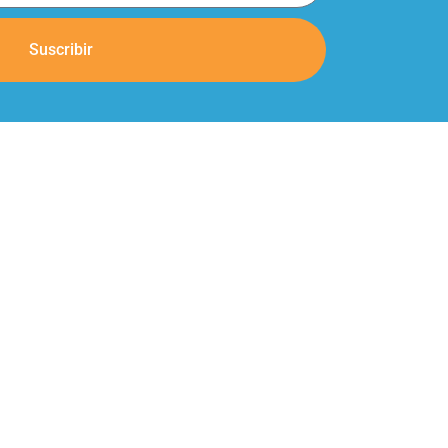
Suscribir