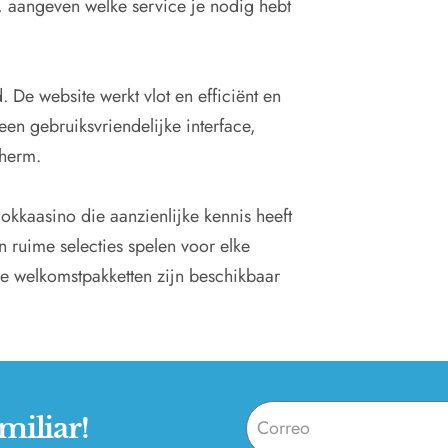
, aangeven welke service je nodig hebt
 De website werkt vlot en efficiënt en
 een gebruiksvriendelijke interface,
cherm.
okkaasino die aanzienlijke kennis heeft
n ruime selecties spelen voor elke
nde welkomstpakketten zijn beschikbaar
miliar!