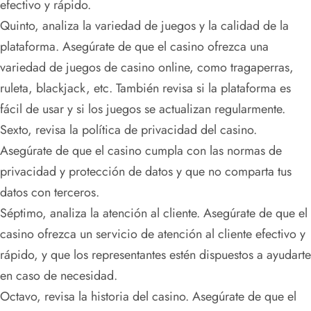
efectivo y rápido.
Quinto, analiza la variedad de juegos y la calidad de la
plataforma. Asegúrate de que el casino ofrezca una
variedad de juegos de casino online, como tragaperras,
ruleta, blackjack, etc. También revisa si la plataforma es
fácil de usar y si los juegos se actualizan regularmente.
Sexto, revisa la política de privacidad del casino.
Asegúrate de que el casino cumpla con las normas de
privacidad y protección de datos y que no comparta tus
datos con terceros.
Séptimo, analiza la atención al cliente. Asegúrate de que el
casino ofrezca un servicio de atención al cliente efectivo y
rápido, y que los representantes estén dispuestos a ayudarte
en caso de necesidad.
Octavo, revisa la historia del casino. Asegúrate de que el