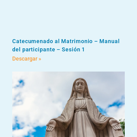
Catecumenado al Matrimonio – Manual
del participante – Sesión 1
Descargar »