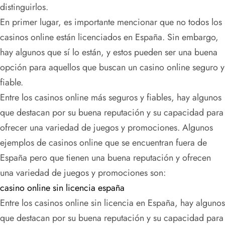
distinguirlos.
En primer lugar, es importante mencionar que no todos los
casinos online están licenciados en España. Sin embargo,
hay algunos que sí lo están, y estos pueden ser una buena
opción para aquellos que buscan un casino online seguro y
fiable.
Entre los casinos online más seguros y fiables, hay algunos
que destacan por su buena reputación y su capacidad para
ofrecer una variedad de juegos y promociones. Algunos
ejemplos de casinos online que se encuentran fuera de
España pero que tienen una buena reputación y ofrecen
una variedad de juegos y promociones son:
casino online sin licencia españa
Entre los casinos online sin licencia en España, hay algunos
que destacan por su buena reputación y su capacidad para