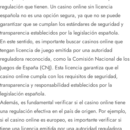
regulación que tienen. Un casino online sin licencia
española no es una opción segura, ya que no se puede
garantizar que se cumplan los estándares de seguridad y
transparencia establecidos por la legislación española.
En este sentido, es importante buscar casinos online que
tengan licencia de juego emitida por una autoridad
reguladora reconocida, como la Comisión Nacional de los
Juegos de España (CNJ). Esta licencia garantiza que el
casino online cumpla con los requisitos de seguridad,
transparencia y responsabilidad establecidos por la
legislación española.
Además, es fundamental verificar si el casino online tiene
una regulación efectiva en el país de origen. Por ejemplo,
si el casino online es europeo, es importante verificar si
tiene una licencia emitida por una autoridad reguladora