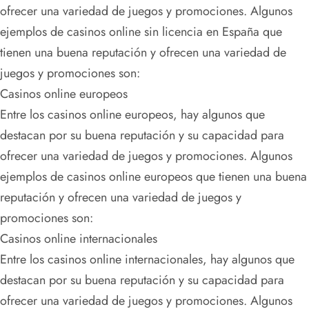
ofrecer una variedad de juegos y promociones. Algunos
ejemplos de casinos online sin licencia en España que
tienen una buena reputación y ofrecen una variedad de
juegos y promociones son:
Casinos online europeos
Entre los casinos online europeos, hay algunos que
destacan por su buena reputación y su capacidad para
ofrecer una variedad de juegos y promociones. Algunos
ejemplos de casinos online europeos que tienen una buena
reputación y ofrecen una variedad de juegos y
promociones son:
Casinos online internacionales
Entre los casinos online internacionales, hay algunos que
destacan por su buena reputación y su capacidad para
ofrecer una variedad de juegos y promociones. Algunos