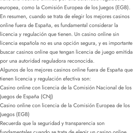
europea, como la Comisión Europea de los Juegos (EGB).
En resumen, cuando se trata de elegir los mejores casinos
online fuera de España, es fundamental considerar la
licencia y regulación que tienen. Un casino online sin
licencia española no es una opción segura, y es importante
buscar casinos online que tengan licencia de juego emitida
por una autoridad reguladora reconocida.
Algunos de los mejores casinos online fuera de España que
tienen licencia y regulación efectiva son:
Casino online con licencia de la Comisión Nacional de los
Juegos de España (CNJ)
Casino online con licencia de la Comisión Europea de los
Juegos (EGB)
Recuerda que la seguridad y transparencia son
fundamentales cuando se trata de elegir un casino online.