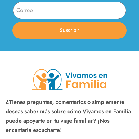
Suscribir
¿Tienes preguntas, comentarios o simplemente
deseas saber más sobre cómo Vivamos en Familia
puede apoyarte en tu viaje familiar? ¡Nos
encantaría escucharte!