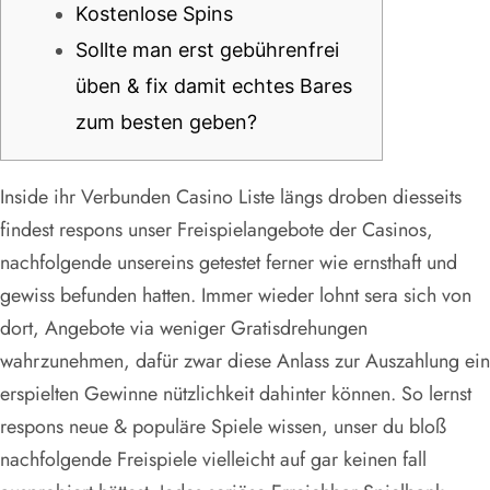
Kostenlose Spins
Sollte man erst gebührenfrei
üben & fix damit echtes Bares
zum besten geben?
Inside ihr Verbunden Casino Liste längs droben diesseits
findest respons unser Freispielangebote der Casinos,
nachfolgende unsereins getestet ferner wie ernsthaft und
gewiss befunden hatten. Immer wieder lohnt sera sich von
dort, Angebote via weniger Gratisdrehungen
wahrzunehmen, dafür zwar diese Anlass zur Auszahlung ein
erspielten Gewinne nützlichkeit dahinter können.
So lernst
respons neue & populäre Spiele wissen, unser du bloß
nachfolgende Freispiele vielleicht auf gar keinen fall