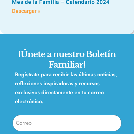
Mes de la Familia – Calendario 2024
Descargar »
¡Únete a nuestro Boletín
Familiar!
Regístrate para recibir las últimas noticias,
reflexiones inspiradoras y recursos
exclusivos directamente en tu correo
electrónico.