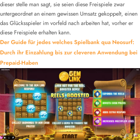
dieser stelle man sagt, sie seien diese Freispiele zwar
untergeordnet an einem gewissen Umsatz gekoppelt, einen
das Glücksspieler im vorfeld nach arbeiten hat, vorher er
diese Freispiele erhalten kann.
Der Guide für jedes welches Spielbank qua Neosurf:
Durch ihr Einzahlung bis zur cleveren Anwendung bei
Prepaid-Haben