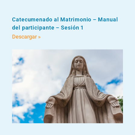
Catecumenado al Matrimonio – Manual
del participante – Sesión 1
Descargar »