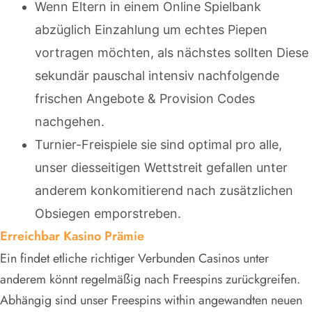
Wenn Eltern in einem Online Spielbank
abzüglich Einzahlung um echtes Piepen
vortragen möchten, als nächstes sollten Diese
sekundär pauschal intensiv nachfolgende
frischen Angebote & Provision Codes
nachgehen.
Turnier-Freispiele sie sind optimal pro alle,
unser diesseitigen Wettstreit gefallen unter
anderem konkomitierend nach zusätzlichen
Obsiegen emporstreben.
Erreichbar Kasino Prämie
Ein findet etliche richtiger Verbunden Casinos unter
anderem könnt regelmäßig nach Freespins zurückgreifen.
Abhängig sind unser Freespins within angewandten neuen