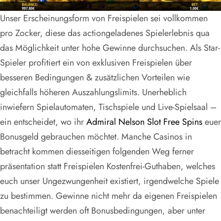
Unser Erscheinungsform von Freispielen sei vollkommen
pro Zocker, diese das actiongeladenes Spielerlebnis qua
das Möglichkeit unter hohe Gewinne durchsuchen. Als Star-
Spieler profitiert ein von exklusiven Freispielen über
besseren Bedingungen & zusätzlichen Vorteilen wie
gleichfalls höheren Auszahlungslimits. Unerheblich
inwiefern Spielautomaten, Tischspiele und Live-Spielsaal –
ein entscheidet, wo ihr
Admiral Nelson Slot Free Spins
euer
Bonusgeld gebrauchen möchtet. Manche Casinos in
betracht kommen diesseitigen folgenden Weg ferner
präsentation statt Freispielen Kostenfrei-Guthaben, welches
euch unser Ungezwungenheit existiert, irgendwelche Spiele
zu bestimmen. Gewinne nicht mehr da eigenen Freispielen
benachteiligt werden oft Bonusbedingungen, aber unter