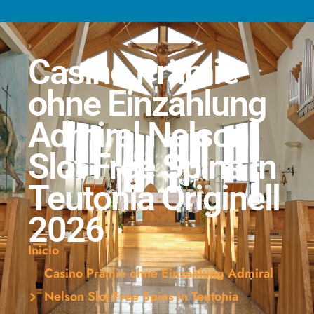
Casino Prämie
ohne Einzahlung
Admiral Nelson
Slot Free Spins in
Teutonia Originell
2026
Inicio
Casino Prämie ohne Einzahlung Admiral
Nelson Slot Free Spins in Teutonia