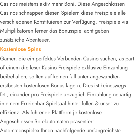
Casinos meistens aktiv mehr Boni. Diese Angeschlossen
Casinos schnappen diesen Spielern diese Freispiele alle
verschiedenen Konstituieren zur Verfügung. Freispiele via
Multiplikatoren ferner das Bonusspiel acht geben
zusätzliche Abenteuer.
Kostenlose Spins
Gamer, die ein perfektes Verbunden Casino suchen, as part
of einem die leser Kasino Freispiele exklusive Einzahlung
beibehalten, sollten auf keinen fall unter angewandten
erstbesten kostenlosen Bonus lagern. Dies ist keineswegs
fett, einander pro Freispiele abzüglich Einzahlung neuartig
in einem Erreichbar Spielsaal hinter füllen & unser zu
effizienz. Als führende Plattform je kostenlose
Angeschlossen-Spielautomaten präsentiert
Automatenspielex Ihnen nachfolgende umfangreichste