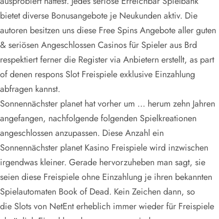
ausprobiert hättest. Jedes seriöse Erreichbar Spielbank
bietet diverse Bonusangebote je Neukunden aktiv. Die
autoren besitzen uns diese Free Spins Angebote aller guten
& seriösen Angeschlossen Casinos für Spieler aus Brd
respektiert ferner die Register via Anbietern erstellt, as part
of denen respons Slot Freispiele exklusive Einzahlung
abfragen kannst.
Sonnennächster planet hat vorher um … herum zehn Jahren
angefangen, nachfolgende folgenden Spielkreationen
angeschlossen anzupassen. Diese Anzahl ein
Sonnennächster planet Kasino Freispiele wird inzwischen
irgendwas kleiner. Gerade hervorzuheben man sagt, sie
seien diese Freispiele ohne Einzahlung je ihren bekannten
Spielautomaten Book of Dead. Kein Zeichen dann, so
die Slots von NetEnt erheblich immer wieder für Freispiele