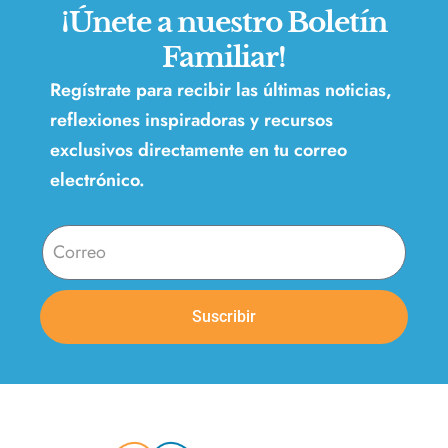
¡Únete a nuestro Boletín
Familiar!
Regístrate para recibir las últimas noticias,
reflexiones inspiradoras y recursos
exclusivos directamente en tu correo
electrónico.
Suscribir