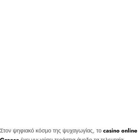
online Greece για
αξέχαστες στιγμές
και μεγάλες
αποδόσεις;
Στον ψηφιακό κόσμο της ψυχαγωγίας, το
casino online