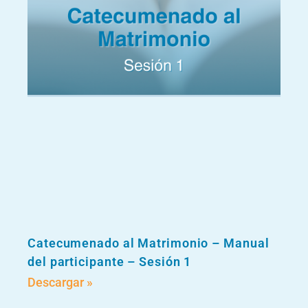
Catecumenado al Matrimonio – Manual
del participante – Sesión 1
Descargar »