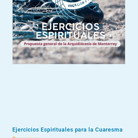
Ejercicios Espirituales para la Cuaresma