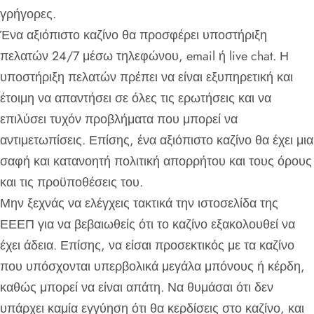
γρήγορες.
Ένα αξιόπιστο καζίνο θα προσφέρει υποστήριξη
πελατών 24/7 μέσω τηλεφώνου, email ή live chat. Η
υποστήριξη πελατών πρέπει να είναι εξυπηρετική και
έτοιμη να απαντήσει σε όλες τις ερωτήσεις και να
επιλύσει τυχόν προβλήματα που μπορεί να
αντιμετωπίσεις. Επίσης, ένα αξιόπιστο καζίνο θα έχει μια
σαφή και κατανοητή πολιτική απορρήτου και τους όρους
και τις προϋποθέσεις του.
Μην ξεχνάς να ελέγχεις τακτικά την ιστοσελίδα της
ΕΕΕΠ για να βεβαιωθείς ότι το καζίνο εξακολουθεί να
έχει άδεια. Επίσης, να είσαι προσεκτικός με τα καζίνο
που υπόσχονται υπερβολικά μεγάλα μπόνους ή κέρδη,
καθώς μπορεί να είναι απάτη. Να θυμάσαι ότι δεν
υπάρχει καμία εγγύηση ότι θα κερδίσεις στο καζίνο, και