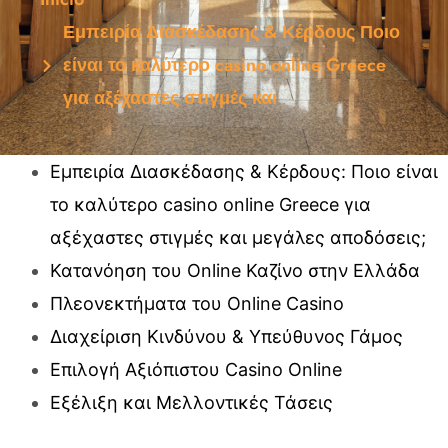
Εμπειρία Διασκέδασης & Κέρδους Ποιο
είναι το καλύτερο casino online Greece
για αξέχαστες στιγμές και
Εμπειρία Διασκέδασης & Κέρδους: Ποιο είναι
το καλύτερο casino online Greece για
αξέχαστες στιγμές και μεγάλες αποδόσεις;
Κατανόηση του Online Καζίνο στην Ελλάδα
Πλεονεκτήματα του Online Casino
Διαχείριση Κινδύνου & Υπεύθυνος Γάμος
Επιλογή Αξιόπιστου Casino Online
Εξέλιξη και Μελλοντικές Τάσεις