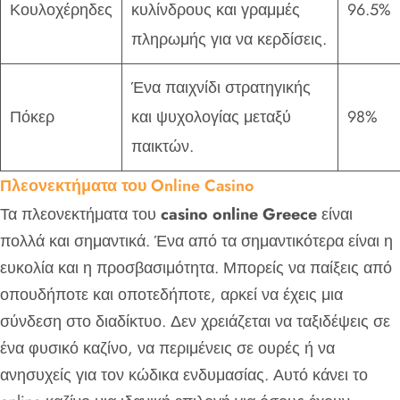
Κουλοχέρηδες
κυλίνδρους και γραμμές
96.5%
πληρωμής για να κερδίσεις.
Ένα παιχνίδι στρατηγικής
Πόκερ
και ψυχολογίας μεταξύ
98%
παικτών.
Πλεονεκτήματα του Online Casino
Τα πλεονεκτήματα του
casino online Greece
είναι
πολλά και σημαντικά. Ένα από τα σημαντικότερα είναι η
ευκολία και η προσβασιμότητα. Μπορείς να παίξεις από
οπουδήποτε και οποτεδήποτε, αρκεί να έχεις μια
σύνδεση στο διαδίκτυο. Δεν χρειάζεται να ταξιδέψεις σε
ένα φυσικό καζίνο, να περιμένεις σε ουρές ή να
ανησυχείς για τον κώδικα ενδυμασίας. Αυτό κάνει το