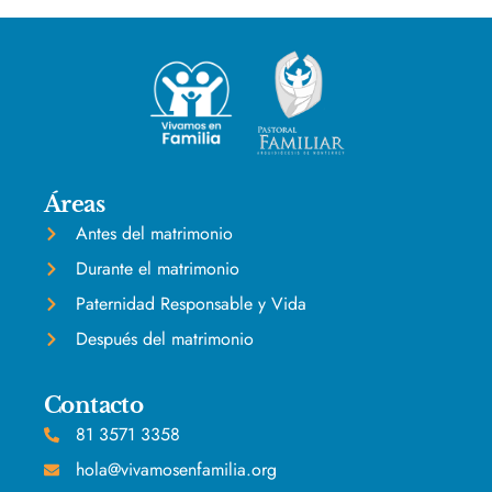
Áreas
Antes del matrimonio
Durante el matrimonio
Paternidad Responsable y Vida
Después del matrimonio
Contacto
81 3571 3358
hola@vivamosenfamilia.org