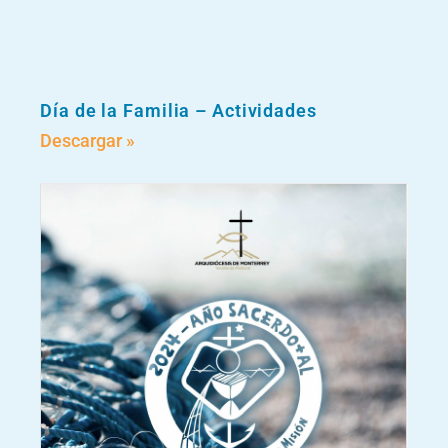
Día de la Familia – Actividades
Descargar »