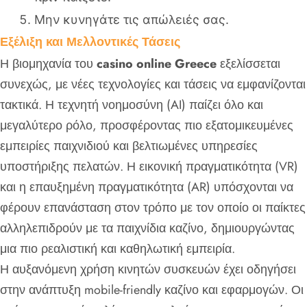
Μην κυνηγάτε τις απώλειές σας.
Εξέλιξη και Μελλοντικές Τάσεις
Η βιομηχανία του
casino online Greece
εξελίσσεται
συνεχώς, με νέες τεχνολογίες και τάσεις να εμφανίζονται
τακτικά. Η τεχνητή νοημοσύνη (AI) παίζει όλο και
μεγαλύτερο ρόλο, προσφέροντας πιο εξατομικευμένες
εμπειρίες παιχνιδιού και βελτιωμένες υπηρεσίες
υποστήριξης πελατών. Η εικονική πραγματικότητα (VR)
και η επαυξημένη πραγματικότητα (AR) υπόσχονται να
φέρουν επανάσταση στον τρόπο με τον οποίο οι παίκτες
αλληλεπιδρούν με τα παιχνίδια καζίνο, δημιουργώντας
μια πιο ρεαλιστική και καθηλωτική εμπειρία.
Η αυξανόμενη χρήση κινητών συσκευών έχει οδηγήσει
στην ανάπτυξη mobile-friendly καζίνο και εφαρμογών. Οι