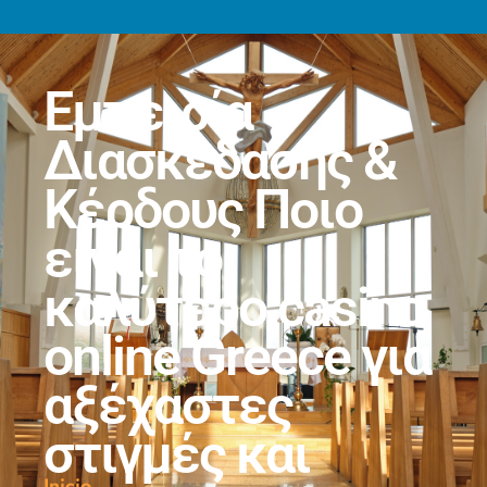
Εμπειρία
Διασκέδασης &
Κέρδους Ποιο
είναι το
καλύτερο casino
online Greece για
αξέχαστες
στιγμές και
Inicio