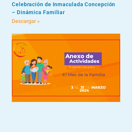
Celebración de Inmaculada Concepción
– Dinámica Familiar
Descargar »