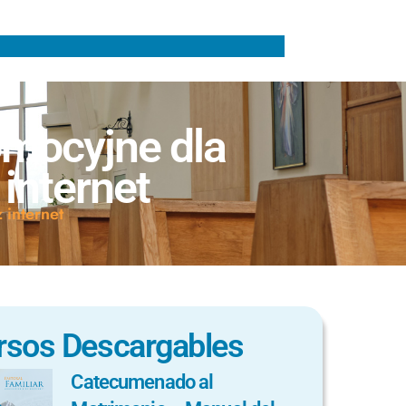
omocyjne dla
 internet
 internet
rsos Descargables
Catecumenado al