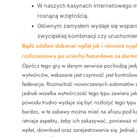
W naszych kasynach internetowego mo
rosnącą wziętością.
Głównym zamysłem wydaje się wsparc
zwycięskiej kombinacji czy uruchomien
Bądź zdołam dokonać wpłat jak i również wyp
rozliczeniowy po uciechy hazardowe za darm
Oprócz tego gry w danym serwisie pochodzą jedy
wytwórców, wskazane jest czynność jest kontrol
federacje. Rozmaitość nowoczesnych automatów 
jednak wszelka wytwórczość tego typu zawiera jak
powodu trudno wydaje się być rozłożyć tego typu
bardzo, w te zabawy można mieć na afiszu pod ka
istnieje aspektu, żeby ich zakazywać, ponieważ 
wpłat, download oraz zarejestrowania się. Jednak