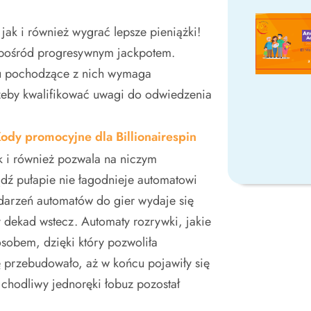
ak i również wygrać lepsze pieniążki!
 spośród progresywnym jackpotem.
lu pochodzące z nich wymaga
eby kwalifikować uwagi do odwiedzenia
dy promocyjne dla Billionairespin
k i również pozwala na niczym
dź pułapie nie łagodnieje automatowi
darzeń automatów do gier wydaje się
 dekad wstecz. Automaty rozrywki, jakie
osobem, dzięki który pozwoliła
ię przebudowało, aż w końcu pojawiły się
chodliwy jednoręki łobuz pozostał