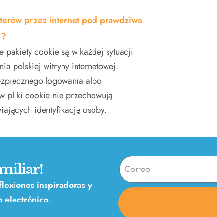
e?
pakiety cookie są w każdej sytuacji
a polskiej witryny internetowej.
bezpiecznego logowania albo
w pliki cookie nie przechowują
ających identyfikację osoby.
miliar!
eflexiones inspiradoras y
 electrónico.