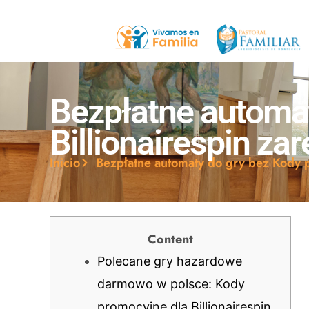
Bezpłatne automat
Billionairespin zar
Inicio
Bezpłatne automaty do gry bez Kody pr
Content
Polecane gry hazardowe
darmowo w polsce: Kody
promocyjne dla Billionairespin