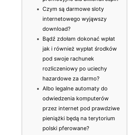
Czym są darmowe sloty
internetowego wyjąwszy
download?
Bądź zdołam dokonać wpłat
jak i również wypłat środków
pod swoje rachunek
rozliczeniowy po uciechy
hazardowe za darmo?
Albo legalne automaty do
odwiedzenia komputerów
przez internet pod prawdziwe
pieniążki będą na terytorium
polski pferowane?