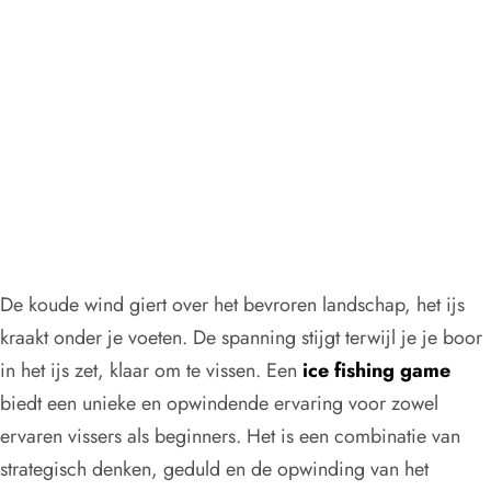
prijzen bij elke
vangst.
De koude wind giert over het bevroren landschap, het ijs
kraakt onder je voeten. De spanning stijgt terwijl je je boor
in het ijs zet, klaar om te vissen. Een
ice fishing game
biedt een unieke en opwindende ervaring voor zowel
ervaren vissers als beginners. Het is een combinatie van
strategisch denken, geduld en de opwinding van het