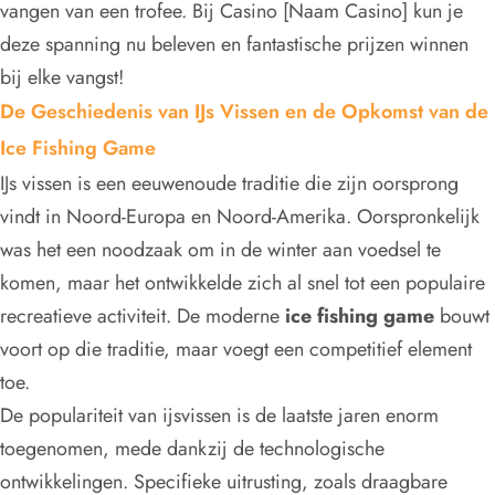
vangen van een trofee. Bij Casino [Naam Casino] kun je
deze spanning nu beleven en fantastische prijzen winnen
bij elke vangst!
De Geschiedenis van IJs Vissen en de Opkomst van de
Ice Fishing Game
IJs vissen is een eeuwenoude traditie die zijn oorsprong
vindt in Noord-Europa en Noord-Amerika. Oorspronkelijk
was het een noodzaak om in de winter aan voedsel te
komen, maar het ontwikkelde zich al snel tot een populaire
recreatieve activiteit. De moderne
ice fishing game
bouwt
voort op die traditie, maar voegt een competitief element
toe.
De populariteit van ijsvissen is de laatste jaren enorm
toegenomen, mede dankzij de technologische
ontwikkelingen. Specifieke uitrusting, zoals draagbare