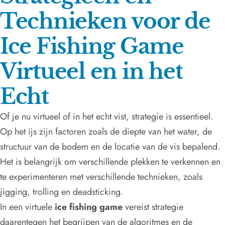
Technieken voor de
Ice Fishing Game
Virtueel en in het
Echt
Of je nu virtueel of in het echt vist, strategie is essentieel.
Op het ijs zijn factoren zoals de diepte van het water, de
structuur van de bodem en de locatie van de vis bepalend.
Het is belangrijk om verschillende plekken te verkennen en
te experimenteren met verschillende technieken, zoals
jigging, trolling en deadsticking.
In een virtuele
ice fishing game
vereist strategie
daarentegen het begrijpen van de algoritmes en de