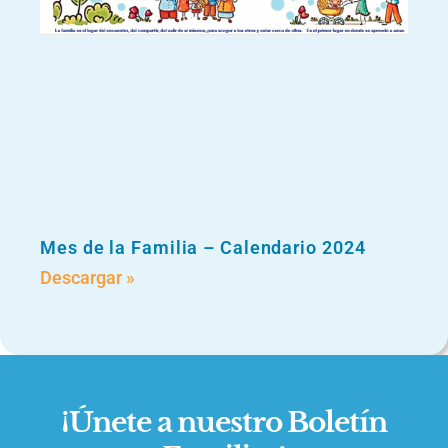
Mes de la Familia – Calendario 2024
Descargar »
¡Únete a nuestro Boletín