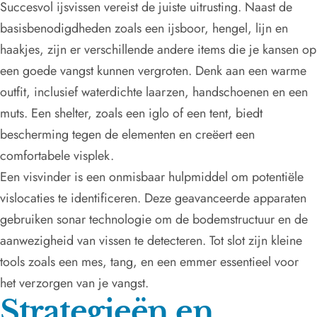
Succesvol ijsvissen vereist de juiste uitrusting. Naast de
basisbenodigdheden zoals een ijsboor, hengel, lijn en
haakjes, zijn er verschillende andere items die je kansen op
een goede vangst kunnen vergroten. Denk aan een warme
outfit, inclusief waterdichte laarzen, handschoenen en een
muts. Een shelter, zoals een iglo of een tent, biedt
bescherming tegen de elementen en creëert een
comfortabele visplek.
Een visvinder is een onmisbaar hulpmiddel om potentiële
vislocaties te identificeren. Deze geavanceerde apparaten
gebruiken sonar technologie om de bodemstructuur en de
aanwezigheid van vissen te detecteren. Tot slot zijn kleine
tools zoals een mes, tang, en een emmer essentieel voor
het verzorgen van je vangst.
Strategieën en