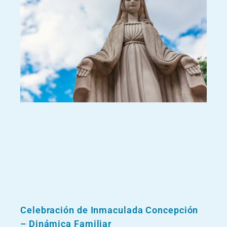
Celebración de Inmaculada Concepción
– Dinámica Familiar