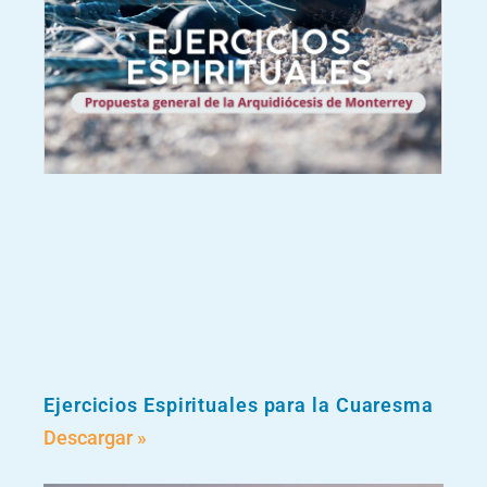
Ejercicios Espirituales para la Cuaresma
Descargar »