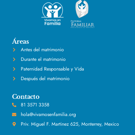
Áreas
Antes del matrimonio
Durante el matrimonio
Paternidad Responsable y Vida
Después del matrimonio
Contacto
81 3571 3358
hola@vivamosenfamilia.org
Priv. Miguel F. Martinez 625, Monterrey, Mexico