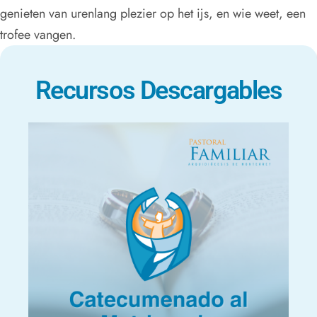
genieten van urenlang plezier op het ijs, en wie weet, een
trofee vangen.
Recursos Descargables