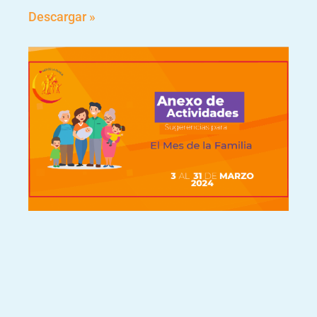
Descargar »