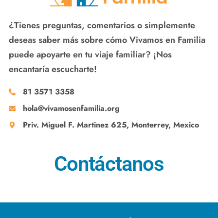
¿Tienes preguntas, comentarios o simplemente
deseas saber más sobre cómo Vivamos en Familia
puede apoyarte en tu viaje familiar? ¡Nos
encantaría escucharte!
81 3571 3358
hola@vivamosenfamilia.org
Priv. Miguel F. Martinez 625, Monterrey, Mexico
Contáctanos