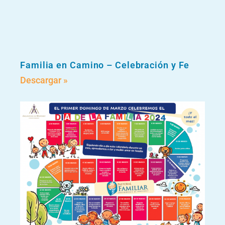
Familia en Camino – Celebración y Fe
Descargar »