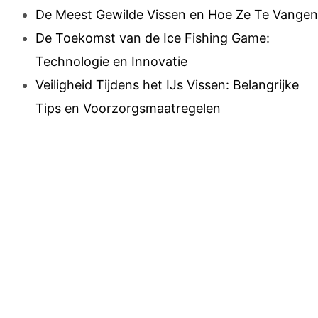
De Meest Gewilde Vissen en Hoe Ze Te Vangen
De Toekomst van de Ice Fishing Game:
Technologie en Innovatie
Veiligheid Tijdens het IJs Vissen: Belangrijke
Tips en Voorzorgsmaatregelen
Bevroren plezier
gegarandeerd:
Ervaar de