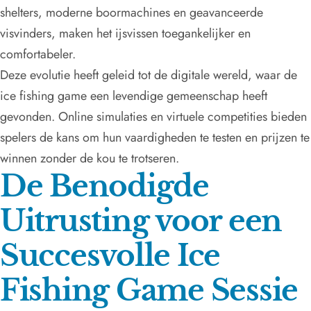
shelters, moderne boormachines en geavanceerde
visvinders, maken het ijsvissen toegankelijker en
comfortabeler.
Deze evolutie heeft geleid tot de digitale wereld, waar de
ice fishing game een levendige gemeenschap heeft
gevonden. Online simulaties en virtuele competities bieden
spelers de kans om hun vaardigheden te testen en prijzen te
winnen zonder de kou te trotseren.
De Benodigde
Uitrusting voor een
Succesvolle Ice
Fishing Game Sessie