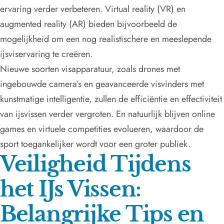
ervaring verder verbeteren. Virtual reality (VR) en
augmented reality (AR) bieden bijvoorbeeld de
mogelijkheid om een nog realistischere en meeslepende
ijsviservaring te creëren.
Nieuwe soorten visapparatuur, zoals drones met
ingebouwde camera’s en geavanceerde visvinders met
kunstmatige intelligentie, zullen de efficiëntie en effectiviteit
van ijsvissen verder vergroten. En natuurlijk blijven online
games en virtuele competities evolueren, waardoor de
sport toegankelijker wordt voor een groter publiek.
Veiligheid Tijdens
het IJs Vissen:
Belangrijke Tips en