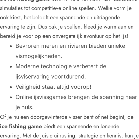
simulaties tot competitieve online spellen. Welke vorm je
ook kiest, het belooft een spannende en uitdagende
ervaring te zijn. Dus pak je spullen, kleed je warm aan en
bereid je voor op een onvergetelijk avontuur op het ijs!
Bevroren meren en rivieren bieden unieke
vismogelijkheden.
Moderne technologie verbetert de
ijsviservaring voortdurend.
Veiligheid staat altijd voorop!
Online ijsvissgames brengen de spanning naar
je huis.
Of je nu een doorgewinterde visser bent of net begint, de
ice fishing game
biedt een spannende en lonende
ervaring. Met de juiste uitrusting, strategie en kennis, kun je