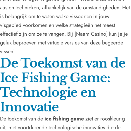
aas en technieken, afhankelijk van de omstandigheden. Het
is belangrijk om te weten welke vissoorten in jouw
visgebied voorkomen en welke strategieën het meest
effectief zijn om ze te vangen. Bij [Naam Casino] kun je je
geluk beproeven met virtuele versies van deze begeerde
vissen!
De Toekomst van de
Ice Fishing Game:
Technologie en
Innovatie
De toekomst van de
ice fishing game
ziet er rooskleurig
uit, met voortdurende technologische innovaties die de