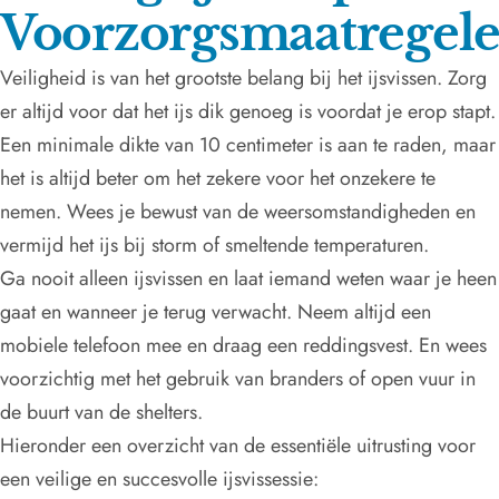
Voorzorgsmaatregel
Veiligheid is van het grootste belang bij het ijsvissen. Zorg
er altijd voor dat het ijs dik genoeg is voordat je erop stapt.
Een minimale dikte van 10 centimeter is aan te raden, maar
het is altijd beter om het zekere voor het onzekere te
nemen. Wees je bewust van de weersomstandigheden en
vermijd het ijs bij storm of smeltende temperaturen.
Ga nooit alleen ijsvissen en laat iemand weten waar je heen
gaat en wanneer je terug verwacht. Neem altijd een
mobiele telefoon mee en draag een reddingsvest. En wees
voorzichtig met het gebruik van branders of open vuur in
de buurt van de shelters.
Hieronder een overzicht van de essentiële uitrusting voor
een veilige en succesvolle ijsvissessie: