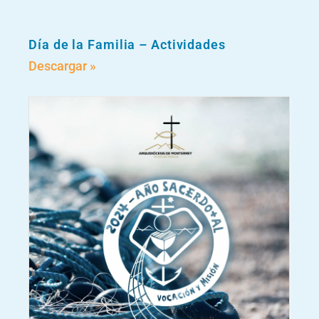
Día de la Familia – Actividades
Descargar »