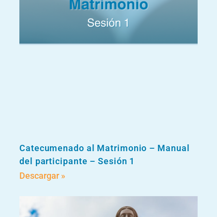
Catecumenado al Matrimonio – Manual
del participante – Sesión 1
Descargar »