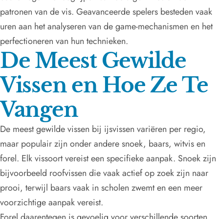
patronen van de vis. Geavanceerde spelers besteden vaak
uren aan het analyseren van de game-mechanismen en het
perfectioneren van hun technieken.
De Meest Gewilde
Vissen en Hoe Ze Te
Vangen
De meest gewilde vissen bij ijsvissen variëren per regio,
maar populair zijn onder andere snoek, baars, witvis en
forel. Elk vissoort vereist een specifieke aanpak. Snoek zijn
bijvoorbeeld roofvissen die vaak actief op zoek zijn naar
prooi, terwijl baars vaak in scholen zwemt en een meer
voorzichtige aanpak vereist.
Forel daarentegen is gevoelig voor verschillende soorten