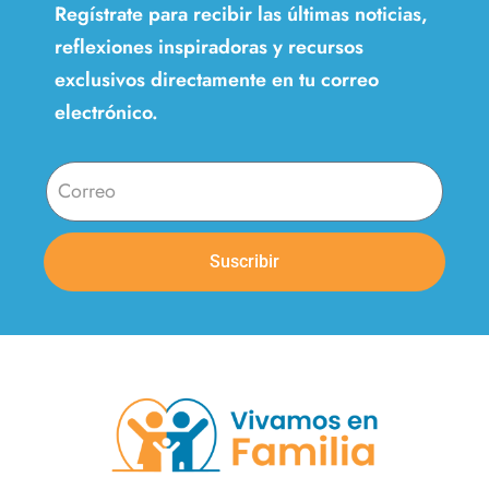
Regístrate para recibir las últimas noticias,
reflexiones inspiradoras y recursos
exclusivos directamente en tu correo
electrónico.
Suscribir