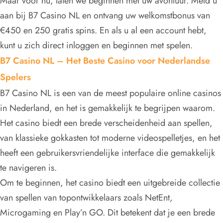
Maar voor nu, laten we beginnen met uw avontuur. Meld u
aan bij B7 Casino NL en ontvang uw welkomstbonus van
€450 en 250 gratis spins. En als u al een account hebt,
kunt u zich direct inloggen en beginnen met spelen.
B7 Casino NL – Het Beste Casino voor Nederlandse
Spelers
B7 Casino NL is een van de meest populaire online casinos
in Nederland, en het is gemakkelijk te begrijpen waarom.
Het casino biedt een brede verscheidenheid aan spellen,
van klassieke gokkasten tot moderne videospelletjes, en het
heeft een gebruikersvriendelijke interface die gemakkelijk
te navigeren is.
Om te beginnen, het casino biedt een uitgebreide collectie
van spellen van topontwikkelaars zoals NetEnt,
Microgaming en Play’n GO. Dit betekent dat je een brede