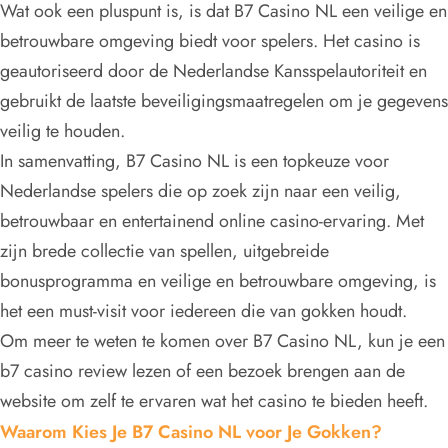
Wat ook een pluspunt is, is dat B7 Casino NL een veilige en
betrouwbare omgeving biedt voor spelers. Het casino is
geautoriseerd door de Nederlandse Kansspelautoriteit en
gebruikt de laatste beveiligingsmaatregelen om je gegevens
veilig te houden.
In samenvatting, B7 Casino NL is een topkeuze voor
Nederlandse spelers die op zoek zijn naar een veilig,
betrouwbaar en entertainend online casino-ervaring. Met
zijn brede collectie van spellen, uitgebreide
bonusprogramma en veilige en betrouwbare omgeving, is
het een must-visit voor iedereen die van gokken houdt.
Om meer te weten te komen over B7 Casino NL, kun je een
b7 casino review lezen of een bezoek brengen aan de
website om zelf te ervaren wat het casino te bieden heeft.
Waarom Kies Je B7 Casino NL voor Je Gokken?