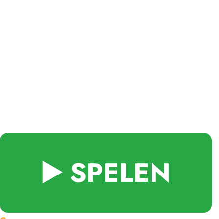
Bonus €450 en
250 gratis spins
▶️ SPELEN