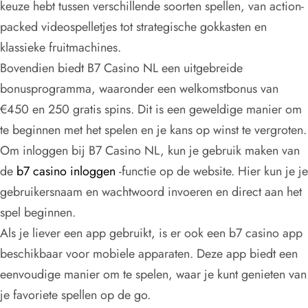
keuze hebt tussen verschillende soorten spellen, van action-
packed videospelletjes tot strategische gokkasten en
klassieke fruitmachines.
Bovendien biedt B7 Casino NL een uitgebreide
bonusprogramma, waaronder een welkomstbonus van
€450 en 250 gratis spins. Dit is een geweldige manier om
te beginnen met het spelen en je kans op winst te vergroten.
Om inloggen bij B7 Casino NL, kun je gebruik maken van
de
b7 casino inloggen
-functie op de website. Hier kun je je
gebruikersnaam en wachtwoord invoeren en direct aan het
spel beginnen.
Als je liever een app gebruikt, is er ook een b7 casino app
beschikbaar voor mobiele apparaten. Deze app biedt een
eenvoudige manier om te spelen, waar je kunt genieten van
je favoriete spellen op de go.