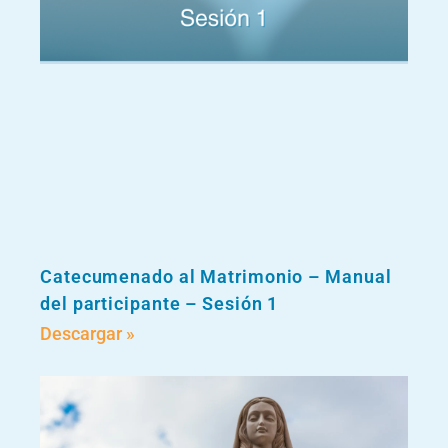
Catecumenado al Matrimonio – Manual
del participante – Sesión 1
Descargar »