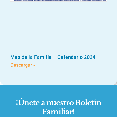
Mes de la Familia – Calendario 2024
Descargar »
¡Únete a nuestro Boletín
Familiar!