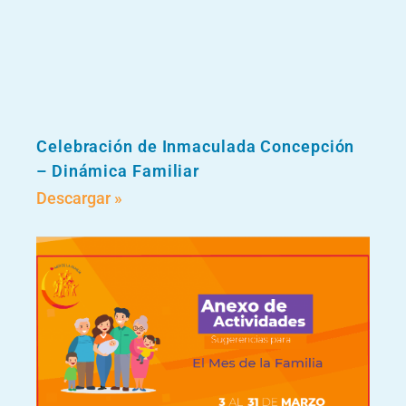
Celebración de Inmaculada Concepción
– Dinámica Familiar
Descargar »