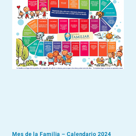
Mes de la Familia – Calendario 2024