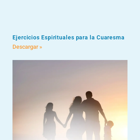
Ejercicios Espirituales para la Cuaresma
Descargar »