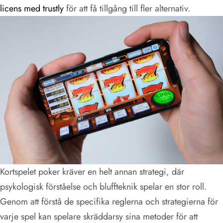
licens med trustly
för att få tillgång till fler alternativ.
Kortspelet poker kräver en helt annan strategi, där
psykologisk förståelse och bluffteknik spelar en stor roll.
Genom att förstå de specifika reglerna och strategierna för
varje spel kan spelare skräddarsy sina metoder för att