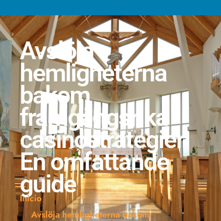
Avslöja
hemligheterna
bakom
framgångsrika
casinostrategier
En omfattande
guide
Inicio
Avslöja hemligheterna bakom