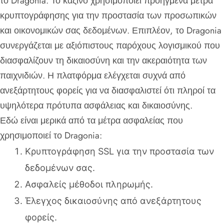
το Dragonia. Το καζίνο χρησιμοποιεί προηγμένα μέτρα
κρυπτογράφησης για την προστασία των προσωπικών
και οικονομικών σας δεδομένων. Επιπλέον, το Dragonia
συνεργάζεται με αξιόπιστους παρόχους λογισμικού που
διασφαλίζουν τη δικαιοσύνη και την ακεραιότητα των
παιχνιδιών. Η πλατφόρμα ελέγχεται συχνά από
ανεξάρτητους φορείς για να διασφαλιστεί ότι πληροί τα
υψηλότερα πρότυπα ασφάλειας και δικαιοσύνης.
Εδώ είναι μερικά από τα μέτρα ασφαλείας που
χρησιμοποιεί το Dragonia:
Κρυπτογράφηση SSL για την προστασία των
δεδομένων σας.
Ασφαλείς μέθοδοι πληρωμής.
Έλεγχος δικαιοσύνης από ανεξάρτητους
φορείς.