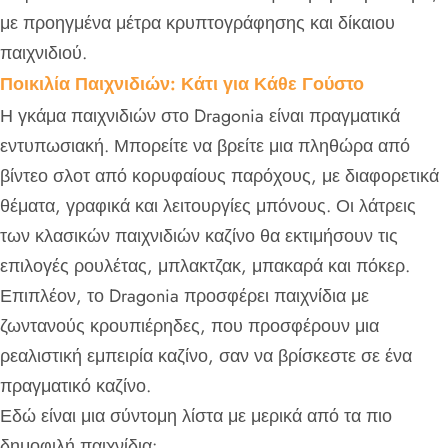
με προηγμένα μέτρα κρυπτογράφησης και δίκαιου
παιχνιδιού.
Ποικιλία Παιχνιδιών: Κάτι για Κάθε Γούστο
Η γκάμα παιχνιδιών στο Dragonia είναι πραγματικά
εντυπωσιακή. Μπορείτε να βρείτε μια πληθώρα από
βίντεο σλοτ από κορυφαίους παρόχους, με διαφορετικά
θέματα, γραφικά και λειτουργίες μπόνους. Οι λάτρεις
των κλασικών παιχνιδιών καζίνο θα εκτιμήσουν τις
επιλογές ρουλέτας, μπλακτζακ, μπακαρά και πόκερ.
Επιπλέον, το Dragonia προσφέρει παιχνίδια με
ζωντανούς κρουπιέρηδες, που προσφέρουν μια
ρεαλιστική εμπειρία καζίνο, σαν να βρίσκεστε σε ένα
πραγματικό καζίνο.
Εδώ είναι μια σύντομη λίστα με μερικά από τα πιο
δημοφιλή παιχνίδια: