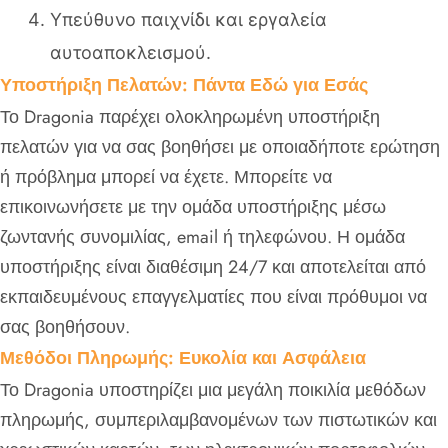
Υπεύθυνο παιχνίδι και εργαλεία
αυτοαποκλεισμού.
Υποστήριξη Πελατών: Πάντα Εδώ για Εσάς
Το Dragonia παρέχει ολοκληρωμένη υποστήριξη
πελατών για να σας βοηθήσει με οποιαδήποτε ερώτηση
ή πρόβλημα μπορεί να έχετε. Μπορείτε να
επικοινωνήσετε με την ομάδα υποστήριξης μέσω
ζωντανής συνομιλίας, email ή τηλεφώνου. Η ομάδα
υποστήριξης είναι διαθέσιμη 24/7 και αποτελείται από
εκπαιδευμένους επαγγελματίες που είναι πρόθυμοι να
σας βοηθήσουν.
Μεθόδοι Πληρωμής: Ευκολία και Ασφάλεια
Το Dragonia υποστηρίζει μια μεγάλη ποικιλία μεθόδων
πληρωμής, συμπεριλαμβανομένων των πιστωτικών και