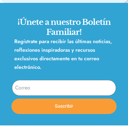
¡Únete a nuestro Boletín
Familiar!
Regístrate para recibir las últimas noticias,
reflexiones inspiradoras y recursos
exclusivos directamente en tu correo
electrónico.
Suscribir