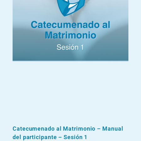
Catecumenado al Matrimonio – Manual
del participante – Sesión 1