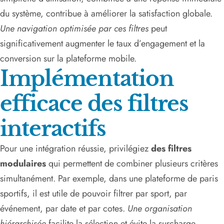
du système, contribue à améliorer la satisfaction globale.
Une navigation optimisée par ces filtres
peut
significativement augmenter le taux d’engagement et la
conversion sur la plateforme mobile.
Implémentation
efficace des filtres
interactifs
Pour une intégration réussie, privilégiez
des filtres
modulaires
qui permettent de combiner plusieurs critères
simultanément. Par exemple, dans une plateforme de paris
sportifs, il est utile de pouvoir filtrer par sport, par
événement, par date et par cotes.
Une organisation
hiérarchisée
facilite la sélection et évite la surcharge