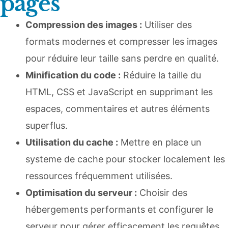
pages
Compression des images :
Utiliser des
formats modernes et compresser les images
pour réduire leur taille sans perdre en qualité.
Minification du code :
Réduire la taille du
HTML, CSS et JavaScript en supprimant les
espaces, commentaires et autres éléments
superflus.
Utilisation du cache :
Mettre en place un
systeme de cache pour stocker localement les
ressources fréquemment utilisées.
Optimisation du serveur :
Choisir des
hébergements performants et configurer le
serveur pour gérer efficacement les requêtes.