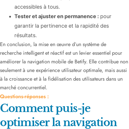
accessibles à tous.
Tester et ajuster en permanence :
pour
garantir la pertinence et la rapidité des
résultats.
En conclusion, la mise en œuvre d’un système de
recherche intelligent et réactif est un levier essentiel pour
améliorer la navigation mobile de Betify. Elle contribue non
seulement à une expérience utilisateur optimale, mais aussi
à la croissance et à la fidélisation des utilisateurs dans un
marché concurrentiel.
Questions-réponses :
Comment puis-je
optimiser la navigation