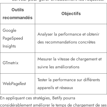
Outils
Objectifs
recommandés
Google
Analyser la performance et obtenir
PageSpeed
des recommandations concrètes
Insights
Mesurer la vitesse de chargement et
GTmetrix
suivre les améliorations
Tester la performance sur différents
WebPageTest
appareils et réseaux
En appliquant ces stratégies, Betify pourra
considérablement améliorer le temps de chargement de ses