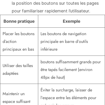
la position des boutons sur toutes les pages
pour familiariser rapidement l’utilisateur.
Bonne pratique
Exemple
Placer les boutons
Les boutons de navigation
d’action
principale en barre d’outils
principaux en bas
inférieure
boutons suffisamment grands pour
Utiliser des tailles
être tapés facilement (environ
adaptées
48px de haut)
Éviter la surcharge, laisser de
Maintenir un
l’espace entre les éléments pour
espace suffisant