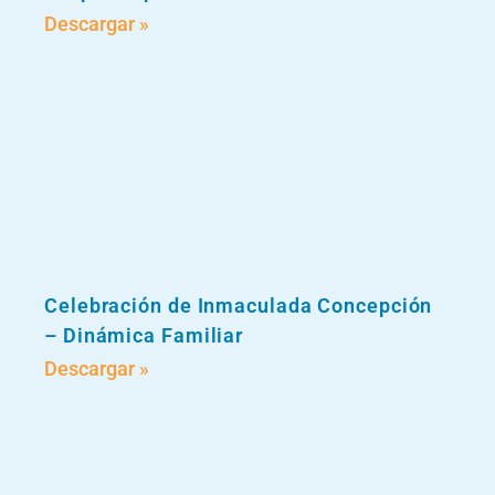
Descargar »
Celebración de Inmaculada Concepción
– Dinámica Familiar
Descargar »