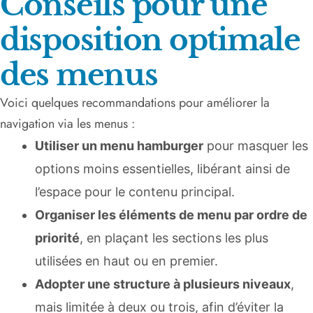
Conseils pour une
disposition optimale
des menus
Voici quelques recommandations pour améliorer la
navigation via les menus :
Utiliser un menu hamburger
pour masquer les
options moins essentielles, libérant ainsi de
l’espace pour le contenu principal.
Organiser les éléments de menu par ordre de
priorité
, en plaçant les sections les plus
utilisées en haut ou en premier.
Adopter une structure à plusieurs niveaux
,
mais limitée à deux ou trois, afin d’éviter la