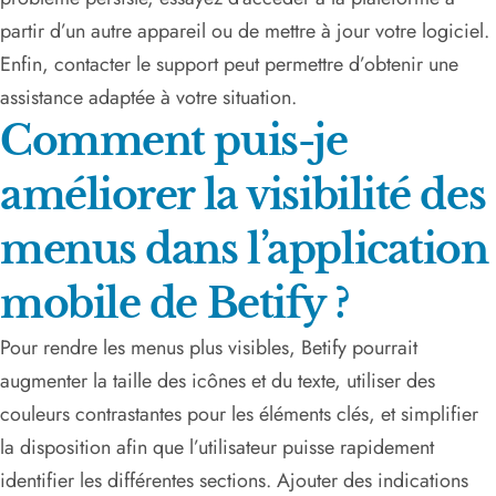
partir d’un autre appareil ou de mettre à jour votre logiciel.
Enfin, contacter le support peut permettre d’obtenir une
assistance adaptée à votre situation.
Comment puis-je
améliorer la visibilité des
menus dans l’application
mobile de Betify ?
Pour rendre les menus plus visibles, Betify pourrait
augmenter la taille des icônes et du texte, utiliser des
couleurs contrastantes pour les éléments clés, et simplifier
la disposition afin que l’utilisateur puisse rapidement
identifier les différentes sections. Ajouter des indications