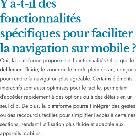
Y a-t-il des
fonctionnalités
spécifiques pour faciliter
la navigation sur mobile ?
Oui, la plateforme propose des fonctionnalités telles que le
défilement fluide, le zoom ou le mode plein écran, conçues
pour rendre la navigation plus agréable. Certains éléments
interactifs sont aussi optimisés pour le tactile, permettant
d’accéder rapidement à des options ou à des détails en un
seul clic. De plus, la plateforme pourrait intégrer des gestes
ou des raccourcis tactiles pour simplifier l’accès à certaines
sections, rendant l’utilisation plus fluide et adaptée aux
appareils mobiles.