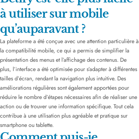
à utiliser sur mobile
qu’auparavant ?
La plateforme a été conçue avec une attention particulière à
la compatibilité mobile, ce qui a permis de simplifier la
présentation des menus et l’affichage des contenus. De
plus, l’interface a été optimisée pour s’adapter à différentes
tailles d’écran, rendant la navigation plus intuitive. Des
améliorations régulières sont également apportées pour
réduire le nombre d’étapes nécessaires afin de réaliser une
action ou de trouver une information spécifique. Tout cela
contribue à une utilisation plus agréable et pratique sur
smartphone ou tablette.
Comment puis-je