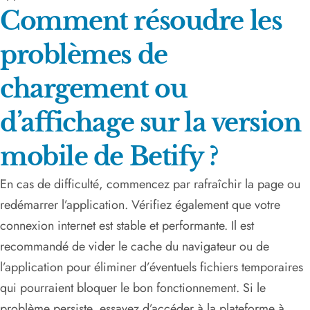
Comment résoudre les
problèmes de
chargement ou
d’affichage sur la version
mobile de Betify ?
En cas de difficulté, commencez par rafraîchir la page ou
redémarrer l’application. Vérifiez également que votre
connexion internet est stable et performante. Il est
recommandé de vider le cache du navigateur ou de
l’application pour éliminer d’éventuels fichiers temporaires
qui pourraient bloquer le bon fonctionnement. Si le
problème persiste, essayez d’accéder à la plateforme à