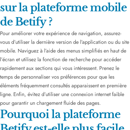
sur la plateforme mobile
de Betify ?
Pour améliorer votre expérience de navigation, assurez-
vous d’utiliser la dernière version de l’application ou du site
mobile. Naviguez à l’aide des menus simplifiés en haut de
l’écran et utilisez la fonction de recherche pour accéder
rapidement aux sections qui vous intéressent. Prenez le
temps de personnaliser vos préférences pour que les
éléments fréquemment consultés apparaissent en première
ligne. Enfin, évitez d’utiliser une connexion internet faible
pour garantir un chargement fluide des pages.
Pourquoi la plateforme
Betify est-elle plus facile