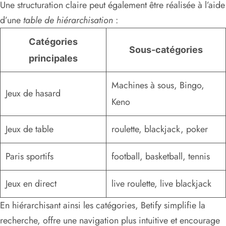
Une structuration claire peut également être réalisée à l’aide
d’une
table de hiérarchisation
:
Catégories
Sous-catégories
principales
Machines à sous, Bingo,
Jeux de hasard
Keno
Jeux de table
roulette, blackjack, poker
Paris sportifs
football, basketball, tennis
Jeux en direct
live roulette, live blackjack
En hiérarchisant ainsi les catégories, Betify simplifie la
recherche, offre une navigation plus intuitive et encourage