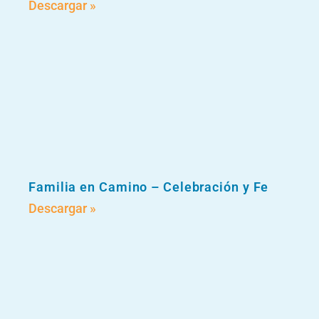
Descargar »
Familia en Camino – Celebración y Fe
Descargar »