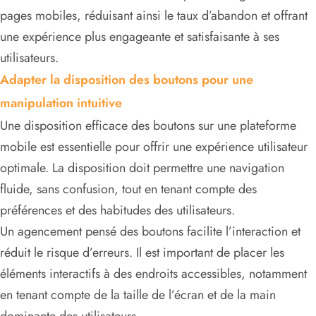
pages mobiles, réduisant ainsi le taux d’abandon et offrant
une expérience plus engageante et satisfaisante à ses
utilisateurs.
Adapter la disposition des boutons pour une
manipulation intuitive
Une disposition efficace des boutons sur une plateforme
mobile est essentielle pour offrir une expérience utilisateur
optimale. La disposition doit permettre une navigation
fluide, sans confusion, tout en tenant compte des
préférences et des habitudes des utilisateurs.
Un agencement pensé des boutons facilite l’interaction et
réduit le risque d’erreurs. Il est important de placer les
éléments interactifs à des endroits accessibles, notamment
en tenant compte de la taille de l’écran et de la main