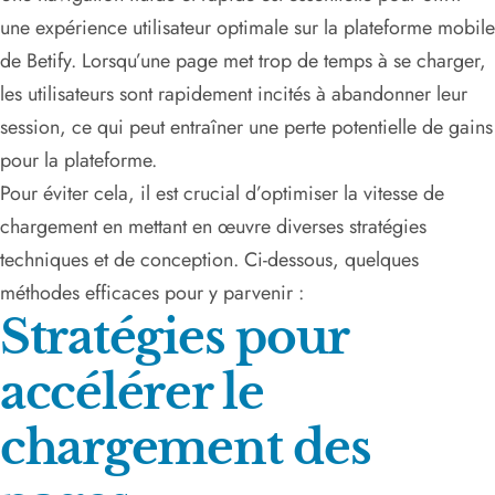
une expérience utilisateur optimale sur la plateforme mobile
de Betify. Lorsqu’une page met trop de temps à se charger,
les utilisateurs sont rapidement incités à abandonner leur
session, ce qui peut entraîner une perte potentielle de gains
pour la plateforme.
Pour éviter cela, il est crucial d’optimiser la vitesse de
chargement en mettant en œuvre diverses stratégies
techniques et de conception. Ci-dessous, quelques
méthodes efficaces pour y parvenir :
Stratégies pour
accélérer le
chargement des