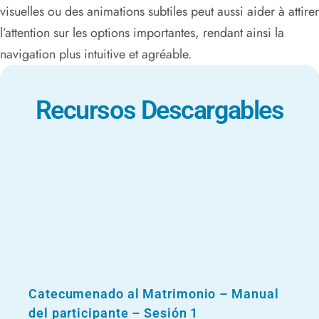
visuelles ou des animations subtiles peut aussi aider à attirer
l’attention sur les options importantes, rendant ainsi la
navigation plus intuitive et agréable.
Recursos Descargables
Catecumenado al Matrimonio – Manual
del participante – Sesión 1