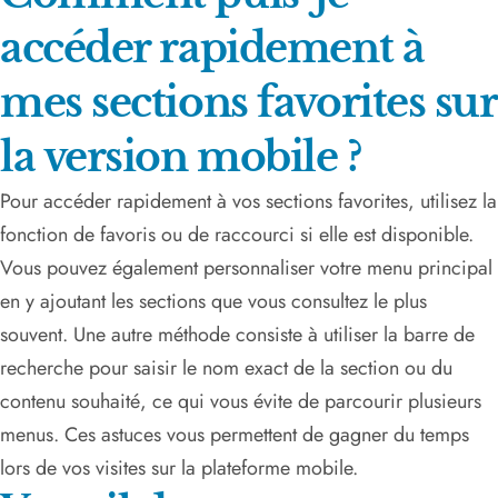
accéder rapidement à
mes sections favorites sur
la version mobile ?
Pour accéder rapidement à vos sections favorites, utilisez la
fonction de favoris ou de raccourci si elle est disponible.
Vous pouvez également personnaliser votre menu principal
en y ajoutant les sections que vous consultez le plus
souvent. Une autre méthode consiste à utiliser la barre de
recherche pour saisir le nom exact de la section ou du
contenu souhaité, ce qui vous évite de parcourir plusieurs
menus. Ces astuces vous permettent de gagner du temps
lors de vos visites sur la plateforme mobile.