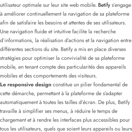
utilisateur optimale sur leur site web mobile.
Betify
s’engage
à améliorer continuellement la navigation de sa plateforme
afin de satisfaire les besoins et attentes de ses utilisateurs.
Une navigation fluide et intuitive facilite la recherche
d’informations, la réalisation d’actions et la navigation entre
différentes sections du site. Betify a mis en place diverses
stratégies pour optimiser la convivialité de sa plateforme
mobile, en tenant compte des particularités des appareils
mobiles et des comportements des visiteurs.
Le responsive design
constitue un pilier fondamental de
cette démarche, permettant à la plateforme de s’adapter
automatiquement à toutes les tailles d’écran. De plus, Betify
travaille à simplifier ses menus, à réduire le temps de
chargement et à rendre les interfaces plus accessibles pour
tous les utilisateurs, quels que soient leurs appareils ou leurs