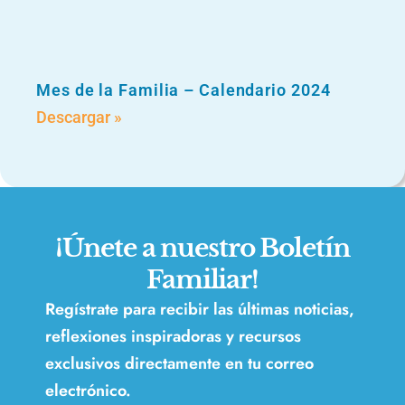
Mes de la Familia – Calendario 2024
Descargar »
¡Únete a nuestro Boletín
Familiar!
Regístrate para recibir las últimas noticias,
reflexiones inspiradoras y recursos
exclusivos directamente en tu correo
electrónico.