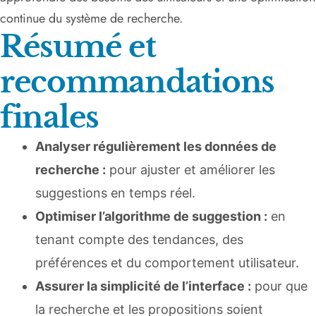
continue du système de recherche.
Résumé et
recommandations
finales
Analyser régulièrement les données de
recherche :
pour ajuster et améliorer les
suggestions en temps réel.
Optimiser l’algorithme de suggestion :
en
tenant compte des tendances, des
préférences et du comportement utilisateur.
Assurer la simplicité de l’interface :
pour que
la recherche et les propositions soient