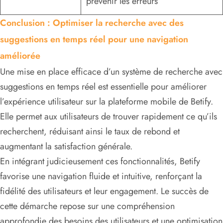
prévenir les erreurs
Conclusion : Optimiser la recherche avec des
suggestions en temps réel pour une navigation
améliorée
Une mise en place efficace d’un système de recherche avec
suggestions en temps réel est essentielle pour améliorer
l’expérience utilisateur sur la plateforme mobile de Betify.
Elle permet aux utilisateurs de trouver rapidement ce qu’ils
recherchent, réduisant ainsi le taux de rebond et
augmentant la satisfaction générale.
En intégrant judicieusement ces fonctionnalités, Betify
favorise une navigation fluide et intuitive, renforçant la
fidélité des utilisateurs et leur engagement. Le succès de
cette démarche repose sur une compréhension
approfondie des besoins des utilisateurs et une optimisation