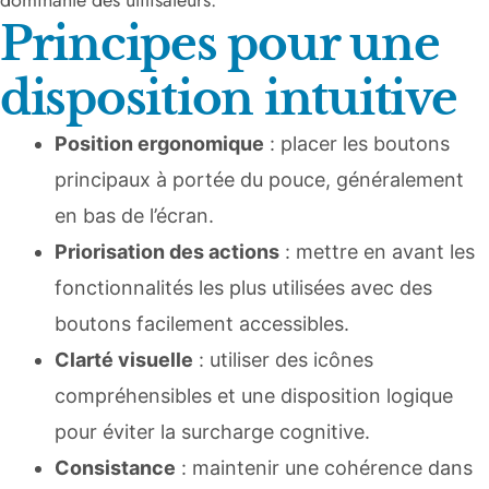
dominante des utilisateurs.
Principes pour une
disposition intuitive
Position ergonomique
: placer les boutons
principaux à portée du pouce, généralement
en bas de l’écran.
Priorisation des actions
: mettre en avant les
fonctionnalités les plus utilisées avec des
boutons facilement accessibles.
Clarté visuelle
: utiliser des icônes
compréhensibles et une disposition logique
pour éviter la surcharge cognitive.
Consistance
: maintenir une cohérence dans