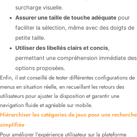
surcharge visuelle.
Assurer une taille de touche adéquate
pour
faciliter la sélection, même avec des doigts de
petite taille.
Utiliser des libellés clairs et concis
,
permettant une compréhension immédiate des
options proposées.
Enfin, il est conseillé de tester différentes configurations de
menus en situation réelle, en recueillant les retours des
utilisateurs pour ajuster la disposition et garantir une
navigation fluide et agréable sur mobile.
Hiérarchiser les catégories de jeux pour une recherche
simplifiée
Pour améliorer l’expérience utilisateur sur la plateforme