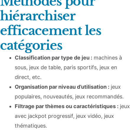
Méthodes pour
hiérarchiser
efficacement les
catégories
Classification par type de jeu :
machines à
sous, jeux de table, paris sportifs, jeux en
direct, etc.
Organisation par niveau d’utilisation :
jeux
populaires, nouveautés, jeux recommandés.
Filtrage par thèmes ou caractéristiques :
jeux
avec jackpot progressif, jeux vidéo, jeux
thématiques.