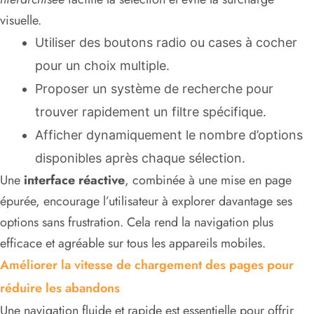
visuelle.
Utiliser des boutons radio ou cases à cocher
pour un choix multiple.
Proposer un système de recherche pour
trouver rapidement un filtre spécifique.
Afficher dynamiquement le nombre d’options
disponibles après chaque sélection.
Une
interface réactive
, combinée à une mise en page
épurée, encourage l’utilisateur à explorer davantage ses
options sans frustration. Cela rend la navigation plus
efficace et agréable sur tous les appareils mobiles.
Améliorer la vitesse de chargement des pages pour
réduire les abandons
Une navigation fluide et rapide est essentielle pour offrir