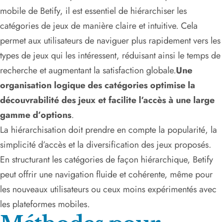
mobile de Betify, il est essentiel de hiérarchiser les
catégories de jeux de manière claire et intuitive. Cela
permet aux utilisateurs de naviguer plus rapidement vers les
types de jeux qui les intéressent, réduisant ainsi le temps de
recherche et augmentant la satisfaction globale.
Une
organisation logique des catégories optimise la
découvrabilité des jeux et facilite l’accès à une large
gamme d’options
.
La hiérarchisation doit prendre en compte la popularité, la
simplicité d’accès et la diversification des jeux proposés.
En structurant les catégories de façon hiérarchique, Betify
peut offrir une navigation fluide et cohérente, même pour
les nouveaux utilisateurs ou ceux moins expérimentés avec
les plateformes mobiles.