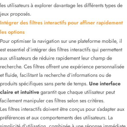
les utilisateurs à explorer davantage les différents types de
jeux proposés.
Intégrer des filtres interactifs pour affiner rapidement
les options
Pour optimiser la navigation sur une plateforme mobile, il
est essentiel d’intégrer des filtres interactifs qui permettent
aux utilisateurs de réduire rapidement leur champ de
recherche. Ces filtres offrent une expérience personnalisée
et fluide, facilitant la recherche d’informations ou de
produits spécifiques sans perte de temps.
Une interface
claire et intuitive
garantit que chaque utilisateur peut
facilement manipuler ces filtres selon ses critères.
Les filtres interactifs doivent être conçus pour s’adapter aux
préférences et aux comportements des utilisateurs. La
simplicité d’utilisation, combinée à une réponse immédiate