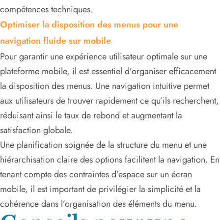
compétences techniques.
Optimiser la disposition des menus pour une
navigation fluide sur mobile
Pour garantir une expérience utilisateur optimale sur une
plateforme mobile, il est essentiel d’organiser efficacement
la disposition des menus. Une navigation intuitive permet
aux utilisateurs de trouver rapidement ce qu’ils recherchent,
réduisant ainsi le taux de rebond et augmentant la
satisfaction globale.
Une planification soignée de la structure du menu et une
hiérarchisation claire des options facilitent la navigation. En
tenant compte des contraintes d’espace sur un écran
mobile, il est important de privilégier la simplicité et la
cohérence dans l’organisation des éléments du menu.