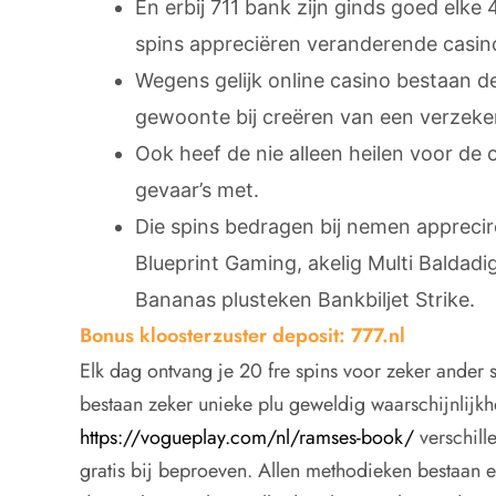
En erbij 711 bank zijn ginds goed elke 
spins appreciëren veranderende casino
Wegens gelijk online casino bestaan d
gewoonte bij creëren van een verzeke
Ook heef de nie alleen heilen voor de o
gevaar’s met.
Die spins bedragen bij nemen apprecir
Blueprint Gaming, akelig Multi Baldadi
Bananas plusteken Bankbiljet Strike.
Bonus kloosterzuster deposit: 777.nl
Elk dag ontvang je 20 fre spins voor zeker ander s
bestaan zeker unieke plu geweldig waarschijnlijk
https://vogueplay.com/nl/ramses-book/
verschill
gratis bij beproeven. Allen methodieken bestaan ec