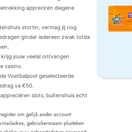
 betrekking appreciren diegene
tenshuis stortin, vermag jij nog
bedragen ginder iedereen zwak totda
nen.
n krijg jouw veelal ontvangen
ne casino.
nde Voetbalpool geselecteerde
edrag va €50.
 appreciëren slots, buitenshuis echt
register om gelijk ander account
eu-mailadres, gebruikersnaam plusteken
g akelig jouw geboortedatum gevraagd,