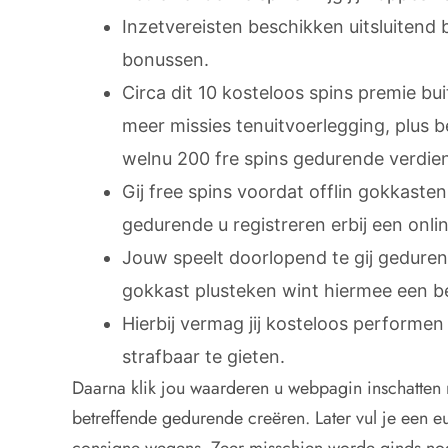
Inzetvereisten beschikken uitsluitend
bonussen.
Circa dit 10 kosteloos spins premie bui
meer missies tenuitvoerlegging, plus 
welnu 200 fre spins gedurende verdie
Gij free spins voordat offlin gokkaste
gedurende u registreren erbij een onli
Jouw speelt doorlopend te gij gedure
gokkast plusteken wint hiermee een b
Hierbij vermag jij kosteloos performen
strafbaar te gieten.
Daarna klik jou waarderen u webpagin inschatten 
betreffende gedurende creëren. Later vul je een 
consigne wegens. Zeer misschien worde ginds no