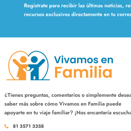
Regístrate para recibir las últimas noticias, r
recursos exclusivos directamente en tu correo
¿Tienes preguntas, comentarios o simplemente dese
saber más sobre cómo Vivamos en Familia puede
apoyarte en tu viaje familiar? ¡Nos encantaría escucha
81 3571 3358