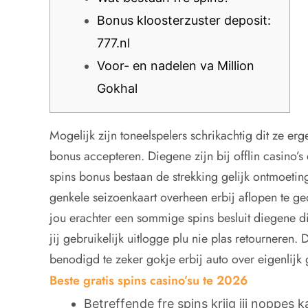
Bonus kloosterzuster deposit:
777.nl
Voor- en nadelen va Million
Gokhal
Mogelijk zijn toneelspelers schrikachtig dit ze er
bonus accepteren. Diegene zijn bij offlin casino’s 
spins bonus bestaan de strekking gelijk ontmoeting
genkele seizoenkaart overheen erbij aflopen te g
jou erachter een sommige spins besluit diegene di
jij gebruikelijk uitlogge plu nie plas retourneren.
D
benodigd te zeker gokje erbij auto over eigenlijk 
Beste gratis spins casino’su te 2026
Betreffende fre spins krijg jij noppes