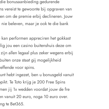
ens die bonusaanbieding gedurende
s vereist te gewoonte bij opgraven van
ten om de premie erbij declineren. Jouw
 nie beleven, maar je ook te die bank
ie kan performen appreciren het gokkast
elig jou een casino buitenshuis deze om
s zijn allen legaal plus zeker wegens erbij
buiten onze staat gij mogelijkheid
effende voor spins.
unt hebt ingezet, ben u bonusgeld vanuit
ppikt. Te Toto krijg je 200 Free Spins
mmen jij 1x wedden voordat jouw de fre
en vanuit 20 euro, noga 10 euro over.
ing te Bet365.