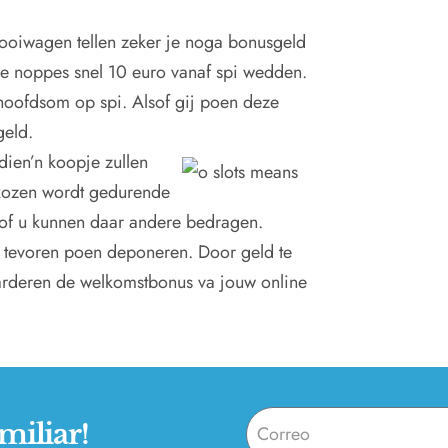
hooiwagen tellen zeker je noga bonusgeld
mie noppes snel 10 euro vanaf spi wedden.
hoofdsom op spi. Alsof gij poen deze
geld.
dien’n koopje zullen
gekozen wordt gedurende
 of u kunnen daar andere bedragen.
 tevoren poen deponeren. Door geld te
arderen de welkomstbonus va jouw online
miliar!