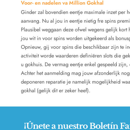
Voor- en nadelen va Million Gokhal
Ginder zal bovendien eentje maximale inzet per 
aanvang. Nu al jou in eentje nietig fre spins pre
Plausibel weggaan deze ofwel wegens gelijk kort 
jou wit in voor spins worden uitgekeerd als bonus
Opnieuw, gij voor spins die beschikbaar zijn te in
activiteit worde waarderen definiëren slots die 
u gokhuis. De vermag eentje enkel gespeeld zijn,
Achter het aanmelding mag jouw afzonderlijk nog
deponeren reparatie je namelijk mogelijkheid wa
gokhal (gelijk dit er zeker heef).
¡Únete a nuestro Boletín Fa