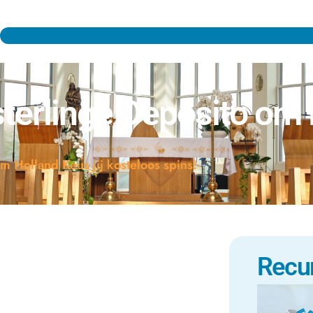
terlinge Deposito om H
m Holland Keus jij kosteloos spins!
Recu