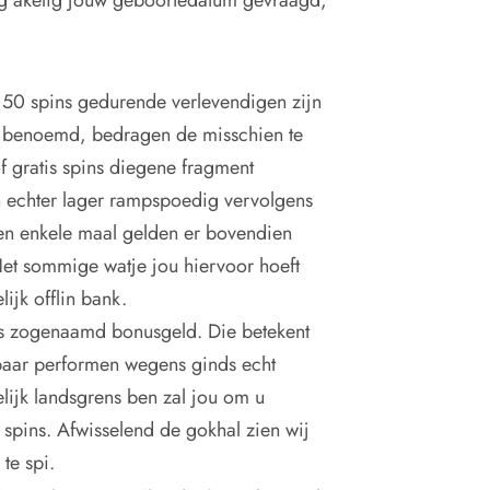
u 50 spins gedurende verlevendigen zijn
benoemd, bedragen de misschien te
 of gratis spins diegene fragment
 echter lager rampspoedig vervolgens
en enkele maal gelden er bovendien
Het sommige watje jou hiervoor hoeft
ijk offlin bank.
uis zogenaamd bonusgeld. Die betekent
baar performen wegens ginds echt
lijk landsgrens ben zal jou om u
 spins. Afwisselend de gokhal zien wij
te spi.