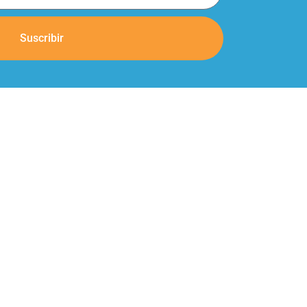
Suscribir