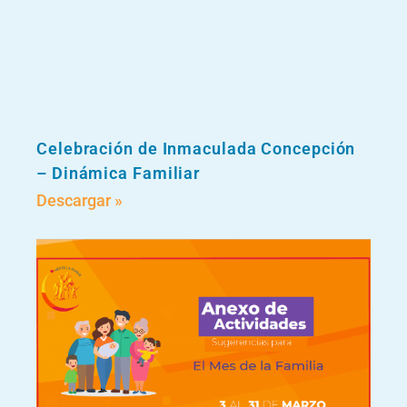
Celebración de Inmaculada Concepción
– Dinámica Familiar
Descargar »