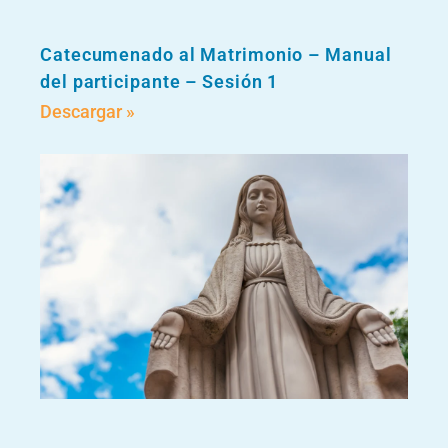
Catecumenado al Matrimonio – Manual
del participante – Sesión 1
Descargar »