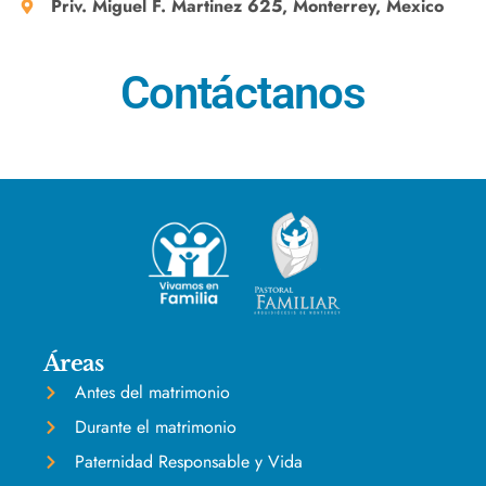
Priv. Miguel F. Martinez 625, Monterrey, Mexico
Contáctanos
Áreas
Antes del matrimonio
Durante el matrimonio
Paternidad Responsable y Vida