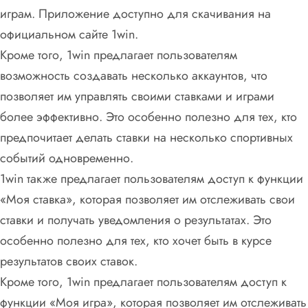
играм. Приложение доступно для скачивания на
официальном сайте 1win.
Кроме того, 1win предлагает пользователям
возможность создавать несколько аккаунтов, что
позволяет им управлять своими ставками и играми
более эффективно. Это особенно полезно для тех, кто
предпочитает делать ставки на несколько спортивных
событий одновременно.
1win также предлагает пользователям доступ к функции
«Моя ставка», которая позволяет им отслеживать свои
ставки и получать уведомления о результатах. Это
особенно полезно для тех, кто хочет быть в курсе
результатов своих ставок.
Кроме того, 1win предлагает пользователям доступ к
функции «Моя игра», которая позволяет им отслеживать