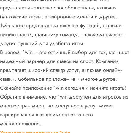
предлагает множество способов оплаты, включая
банковские карты, электронные деньги и другие.
1win также предлагает множество функций, включая
линию ставок, статистику команд, а также множество
других функций для удобства игры.
В целом, 1win – это отличный выбор для тех, кто ищет
надежный партнер для ставок на спорт. Компания
предлагает широкий спектр услуг, включая онлайн-
ставки, мобильное приложение и многое другое.
Скачайте приложение 1win сегодня и начните играть!
Обратите внимание, что 1win доступен для игроков из
многих стран мира, но доступность услуг может
варьироваться в зависимости от вашего
местоположения.
Установка приложения 1win