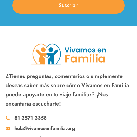
Suscribir
¿Tienes preguntas, comentarios o simplemente
deseas saber más sobre cómo Vivamos en Familia
puede apoyarte en tu viaje familiar? ¡Nos
encantaría escucharte!
81 3571 3358
hola@vivamosenfamilia.org