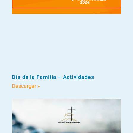
Día de la Familia – Actividades
Descargar »