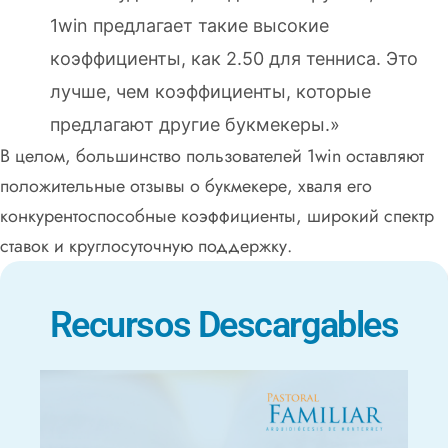
1win предлагает такие высокие
коэффициенты, как 2.50 для тенниса. Это
лучше, чем коэффициенты, которые
предлагают другие букмекеры.»
В целом, большинство пользователей 1win оставляют
положительные отзывы о букмекере, хваля его
конкурентоспособные коэффициенты, широкий спектр
ставок и круглосуточную поддержку.
Recursos Descargables