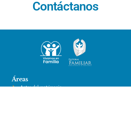
Contáctanos
Áreas
Antes del matrimonio
Durante el matrimonio
Paternidad Responsable y Vida
Después del matrimonio