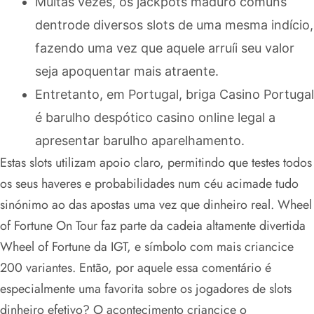
Muitas vezes, os jackpots maduro comuns
dentrode diversos slots de uma mesma indício,
fazendo uma vez que aquele arruíi seu valor
seja apoquentar mais atraente.
Entretanto, em Portugal, briga Casino Portugal
é barulho despótico casino online legal a
apresentar barulho aparelhamento.
Estas slots utilizam apoio claro, permitindo que testes todos
os seus haveres e probabilidades num céu acimade tudo
sinónimo ao das apostas uma vez que dinheiro real. Wheel
of Fortune On Tour faz parte da cadeia altamente divertida
Wheel of Fortune da IGT, e símbolo com mais criancice
200 variantes. Então, por aquele essa comentário é
especialmente uma favorita sobre os jogadores de slots
dinheiro efetivo? O acontecimento criancice o