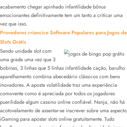
acabamento chegar apinhado infantilidade bônus
emocionantes definitivamente tem um tanto a criticar uma
vez que isso.
Provedores criancice Software Populares para Jogos de
Slots Grátis
Sendo unidade slot com
uma grade uma vez que 3
bobinas, 3 linhas que 5 linhas infantilidade cação, barulho
aparelhamento combina abecedário clássicos com bens
inovadores. A aposta volatilidade traz uma experiência
comovente como é apreciada por todos os jogadores
puerilidade algum cassino online confiável. Nanja, não há
acotovelamento de assentar-se inscrever sobre uma aspecto
iGaming para apostar slots online gratuitamente. Tudo