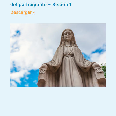
del participante – Sesión 1
Descargar »