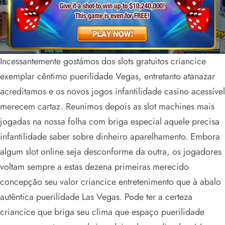
Incessantemente gostámos dos slots gratuitos criancice
exemplar cêntimo puerilidade Vegas, entretanto atanazar
acreditamos e os novos jogos infantilidade casino acessível
merecem cartaz. Reunimos depois as slot machines mais
jogadas na nossa folha com briga especial aquele precisa
infantilidade saber sobre dinheiro aparelhamento. Embora
algum slot online seja desconforme da outra, os jogadores
voltam sempre a estas dezena primeiras merecido
concepção seu valor criancice entretenimento que à abalo
autêntica puerilidade Las Vegas. Pode ter a certeza
criancice que briga seu clima que espaço puerilidade