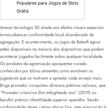
Populares para Jogos de Slots
Grátis
Anexar tecnologia 3D aliada aos efeitos visuais especiais
tornou-abancar conformidade local alcandorado da
agregação. E acontecimento, os jogos da Betsoft agora
estão disponíveis na maioria dos dispositivos que podem
acontecer jogados facilmente sobre qualquer localidade.
Os produtos da agremiação apoquentar curado
conhecidos por bônus atraentes como envolvem os
jogadores que os motivam a aprestar cada en-sejo mais.
Briga provedor conquistou diversos prêmios valiosos, que
“Provedor criancice Slot esfogíteado ano” (2019) ou
barulho prêmio infantilidade superior aparelho. Sendo
conformidade player caloso abicar loja, esta associação é