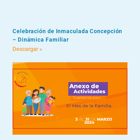
Celebración de Inmaculada Concepción
– Dinámica Familiar
Descargar »