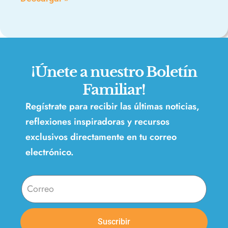
¡Únete a nuestro Boletín
Familiar!
Regístrate para recibir las últimas noticias,
reflexiones inspiradoras y recursos
exclusivos directamente en tu correo
electrónico.
Suscribir