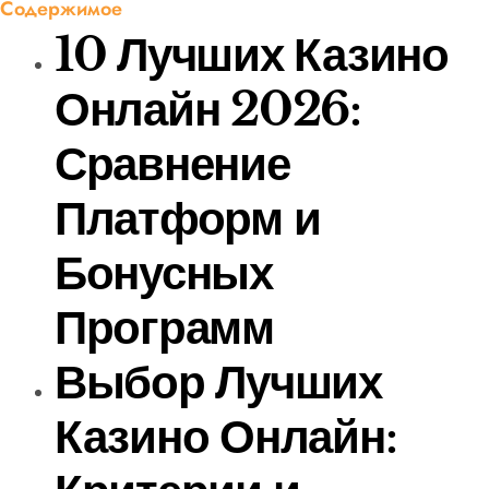
Содержимое
10 Лучших Казино
Онлайн 2026:
Сравнение
Платформ и
Бонусных
Программ
Выбор Лучших
Казино Онлайн: