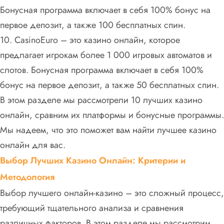
Бонусная программа включает в себя 100% бонус на
первое депозит, а также 100 бесплатных спин.
10. CasinoEuro – это казино онлайн, которое
предлагает игрокам более 1 000 игровых автоматов и
слотов. Бонусная программа включает в себя 100%
бонус на первое депозит, а также 50 бесплатных спин.
В этом разделе мы рассмотрели 10 лучших казино
онлайн, сравним их платформы и бонусные программы.
Мы надеем, что это поможет вам найти лучшее казино
онлайн для вас.
Выбор Лучших Казино Онлайн: Критерии и
Методология
Выбор лучшего онлайн-казино – это сложный процесс,
требующий тщательного анализа и сравнения
различных факторов. В этом разделе мы рассмотрим