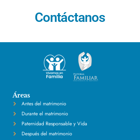
Contáctanos
Áreas
Antes del matrimonio
Durante el matrimonio
Paternidad Responsable y Vida
Después del matrimonio