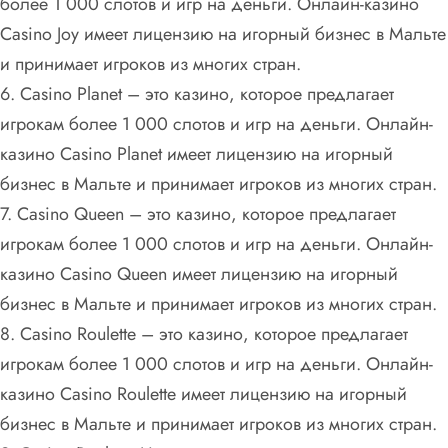
более 1 000 слотов и игр на деньги. Онлайн-казино
Casino Joy имеет лицензию на игорный бизнес в Мальте
и принимает игроков из многих стран.
6. Casino Planet – это казино, которое предлагает
игрокам более 1 000 слотов и игр на деньги. Онлайн-
казино Casino Planet имеет лицензию на игорный
бизнес в Мальте и принимает игроков из многих стран.
7. Casino Queen – это казино, которое предлагает
игрокам более 1 000 слотов и игр на деньги. Онлайн-
казино Casino Queen имеет лицензию на игорный
бизнес в Мальте и принимает игроков из многих стран.
8. Casino Roulette – это казино, которое предлагает
игрокам более 1 000 слотов и игр на деньги. Онлайн-
казино Casino Roulette имеет лицензию на игорный
бизнес в Мальте и принимает игроков из многих стран.