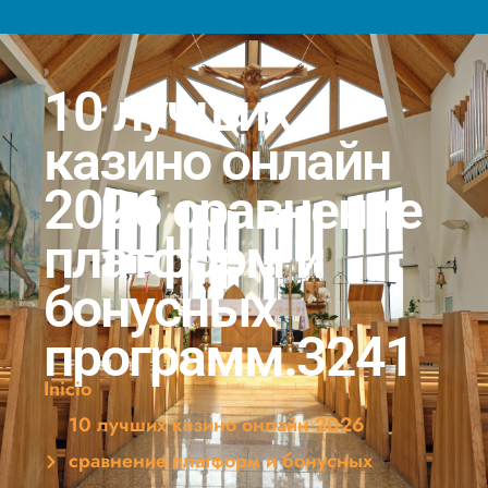
10 лучших
казино онлайн
2026 сравнение
платформ и
бонусных
программ.3241
Inicio
10 лучших казино онлайн 2026
сравнение платформ и бонусных