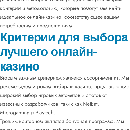
критерии и методологию, которые помогут вам найти
идеальное онлайн-казино, соответствующее вашим
потребностям и предпочтениям.
Критерии для выбора
лучшего онлайн-
казино
Вторым важным критерием является ассортимент иг. Мы
рекомендуем игрокам выбирать казино, предлагающие
широкий выбор игровых автоматов и слотов от
известных разработчиков, таких как NetEnt,
Microgaming и Playtech.
Третьим критерием является бонусная программа. Мы