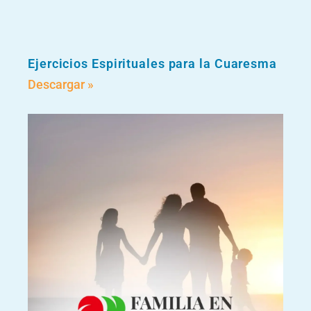
Ejercicios Espirituales para la Cuaresma
Descargar »