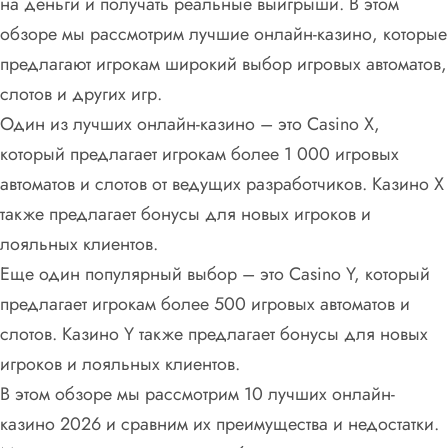
на деньги и получать реальные выигрыши. В этом
обзоре мы рассмотрим лучшие онлайн-казино, которые
предлагают игрокам широкий выбор игровых автоматов,
слотов и других игр.
Один из лучших онлайн-казино – это Casino X,
который предлагает игрокам более 1 000 игровых
автоматов и слотов от ведущих разработчиков. Казино X
также предлагает бонусы для новых игроков и
лояльных клиентов.
Еще один популярный выбор – это Casino Y, который
предлагает игрокам более 500 игровых автоматов и
слотов. Казино Y также предлагает бонусы для новых
игроков и лояльных клиентов.
В этом обзоре мы рассмотрим 10 лучших онлайн-
казино 2026 и сравним их преимущества и недостатки.