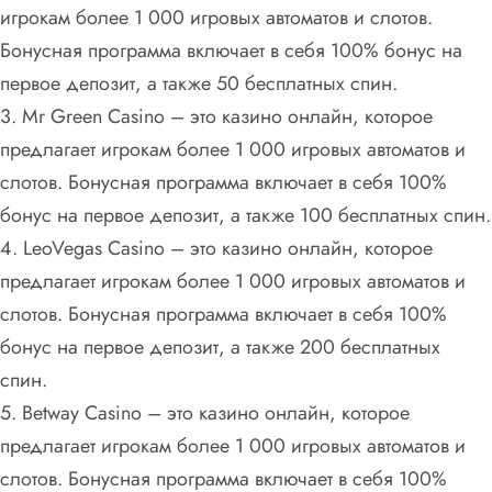
игрокам более 1 000 игровых автоматов и слотов.
Бонусная программа включает в себя 100% бонус на
первое депозит, а также 50 бесплатных спин.
3. Mr Green Casino – это казино онлайн, которое
предлагает игрокам более 1 000 игровых автоматов и
слотов. Бонусная программа включает в себя 100%
бонус на первое депозит, а также 100 бесплатных спин.
4. LeoVegas Casino – это казино онлайн, которое
предлагает игрокам более 1 000 игровых автоматов и
слотов. Бонусная программа включает в себя 100%
бонус на первое депозит, а также 200 бесплатных
спин.
5. Betway Casino – это казино онлайн, которое
предлагает игрокам более 1 000 игровых автоматов и
слотов. Бонусная программа включает в себя 100%