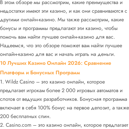
В этом обзоре мы рассмотрим, какие преимущества и
недостатки имеют эти казино, и как они сравниваются с
другими онлайн-казино. Мы также рассмотрим, какие
бонусы и программы предлагают эти казино, чтобы
помочь вам найти лучшее онлайн-казино для вас.
Надеемся, что это обзоре поможет вам найти лучшее
онлайн-казино для вас и начать играть на деньги.
10 Лучших Казино Онлайн 2026: Сравнение
Платформ и Бонусных Программ
1. Wildz Casino – это казино онлайн, которое
предлагает игрокам более 2 000 игровых автоматов и
слотов от ведущих разработчиков. Бонусная программа
включает в себя 100% бонус на первое депозит, а также
200 бесплатных спин.
2. Casino.com – это казино онлайн, которое предлагает