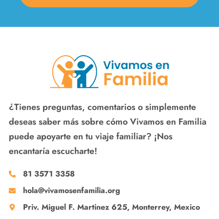
¿Tienes preguntas, comentarios o simplemente
deseas saber más sobre cómo Vivamos en Familia
puede apoyarte en tu viaje familiar? ¡Nos
encantaría escucharte!
81 3571 3358
hola@vivamosenfamilia.org
Priv. Miguel F. Martinez 625, Monterrey, Mexico