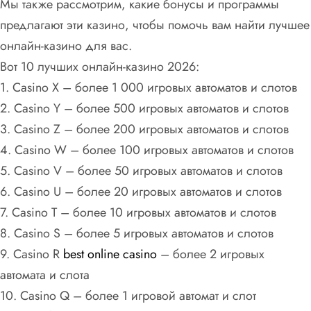
Мы также рассмотрим, какие бонусы и программы
предлагают эти казино, чтобы помочь вам найти лучшее
онлайн-казино для вас.
Вот 10 лучших онлайн-казино 2026:
1. Casino X – более 1 000 игровых автоматов и слотов
2. Casino Y – более 500 игровых автоматов и слотов
3. Casino Z – более 200 игровых автоматов и слотов
4. Casino W – более 100 игровых автоматов и слотов
5. Casino V – более 50 игровых автоматов и слотов
6. Casino U – более 20 игровых автоматов и слотов
7. Casino T – более 10 игровых автоматов и слотов
8. Casino S – более 5 игровых автоматов и слотов
9. Casino R
best online casino
– более 2 игровых
автомата и слота
10. Casino Q – более 1 игровой автомат и слот