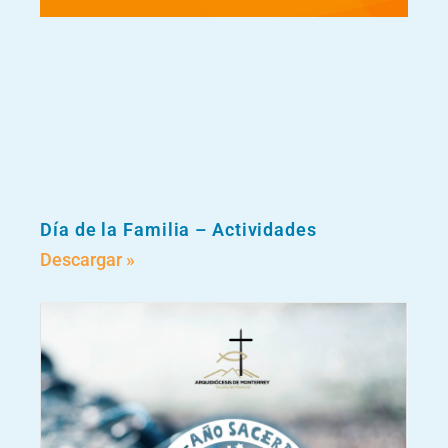
Día de la Familia – Actividades
Descargar »