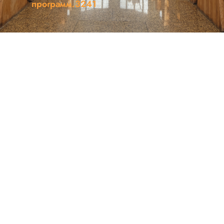
программ.3241
10 лучших казино
онлайн 2026 –
сравнение