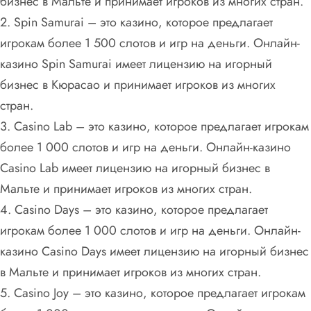
бизнес в Мальте и принимает игроков из многих стран.
2. Spin Samurai – это казино, которое предлагает
игрокам более 1 500 слотов и игр на деньги. Онлайн-
казино Spin Samurai имеет лицензию на игорный
бизнес в Кюрасао и принимает игроков из многих
стран.
3. Casino Lab – это казино, которое предлагает игрокам
более 1 000 слотов и игр на деньги. Онлайн-казино
Casino Lab имеет лицензию на игорный бизнес в
Мальте и принимает игроков из многих стран.
4. Casino Days – это казино, которое предлагает
игрокам более 1 000 слотов и игр на деньги. Онлайн-
казино Casino Days имеет лицензию на игорный бизнес
в Мальте и принимает игроков из многих стран.
5. Casino Joy – это казино, которое предлагает игрокам