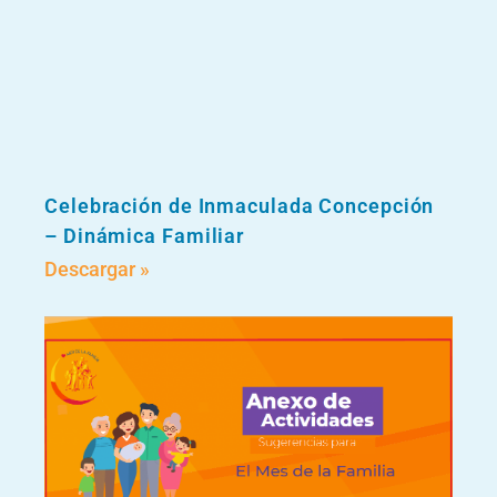
Celebración de Inmaculada Concepción
– Dinámica Familiar
Descargar »