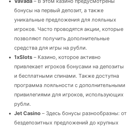
Vavada
– В этом казино предусмотрены
бонусы на первый депозит, а также
уникальные предложения для лояльных
игроков. Часто проводятся акции, которые
позволяют получить дополнительные
средства для игры на рубли.
1xSlots
– Казино, которое активно
привлекает игроков бонусами на депозиты
и бесплатными спинами. Также доступна
программа лояльности с дополнительными
привилегиями для игроков, использующих
рубли.
Jet Casino
– Здесь бонусы разнообразны: от
бездепозитных предложений до крупных