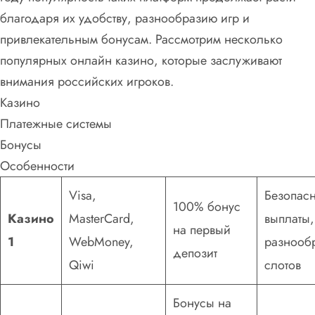
благодаря их удобству, разнообразию игр и
привлекательным бонусам. Рассмотрим несколько
популярных онлайн казино, которые заслуживают
внимания российских игроков.
Казино
Платежные системы
Бонусы
Особенности
Visa,
Безопас
100% бонус
Казино
MasterCard,
выплаты,
на первый
1
WebMoney,
разнооб
депозит
Qiwi
слотов
Бонусы на