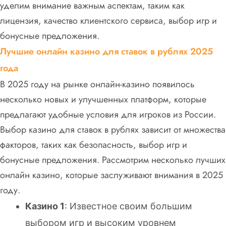
уделим внимание важным аспектам, таким как
лицензия, качество клиентского сервиса, выбор игр и
бонусные предложения.
Лучшие онлайн казино для ставок в рублях 2025
года
В 2025 году на рынке онлайн-казино появилось
несколько новых и улучшенных платформ, которые
предлагают удобные условия для игроков из России.
Выбор казино для ставок в рублях зависит от множества
факторов, таких как безопасность, выбор игр и
бонусные предложения. Рассмотрим несколько лучших
онлайн казино, которые заслуживают внимания в 2025
году.
Казино 1
: Известное своим большим
выбором игр и высоким уровнем