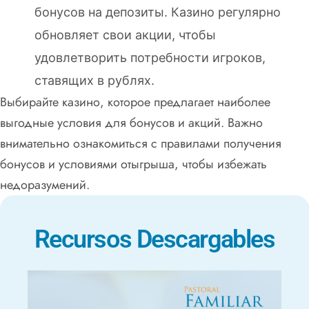
бонусов на депозиты. Казино регулярно
обновляет свои акции, чтобы
удовлетворить потребности игроков,
ставящих в рублях.
Выбирайте казино, которое предлагает наиболее
выгодные условия для бонусов и акций. Важно
внимательно ознакомиться с правилами получения
бонусов и условиями отыгрыша, чтобы избежать
недоразумений.
Recursos Descargables