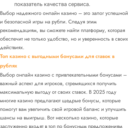
показатель качества сервиса.
Выбор надежного онлайн казино – это залог успешной
и безопасной игры на рубли. Следуя этим
рекомендациям, вы сможете найти платформу, которая
обеспечит не только удобство, но и уверенность в своих
действиях.
Топ казино с выгодными бонусами для ставок в
рублях
Выбор онлайн казино с привлекательными бонусами –
важный аспект для игроков, стремящихся получить
максимальную выгоду от своих ставок. В 2025 году
многие казино предлагают щедрые бонусы, которые
помогут вам увеличить свой игровой баланс и улучшить
шансы на выигрыш. Вот несколько казино, которые
заслуженно входят в топ по бонусным предложениям