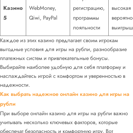
Казино
WebMoney,
регистрацию,
высокая
5
Qiwi, PayPal
программы
вероятно
лояльности
выигрыш
Каждое из этих казино предлагает своим игрокам
выгодные условия для игры на рубли, разнообразие
платежных систем и привлекательные бонусы.
Выбирайте наиболее удобную для себя платформу и
наслаждайтесь игрой с комфортом и уверенностью в
надежности.
Как выбрать надежное онлайн казино для игры на
рубли
При выборе онлайн казино для игры на рубли важно
учитывать несколько ключевых факторов, которые
обеспечат безопасность и комфортную игру. Вот