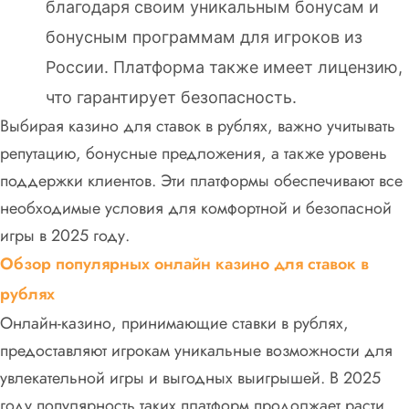
благодаря своим уникальным бонусам и
бонусным программам для игроков из
России. Платформа также имеет лицензию,
что гарантирует безопасность.
Выбирая казино для ставок в рублях, важно учитывать
репутацию, бонусные предложения, а также уровень
поддержки клиентов. Эти платформы обеспечивают все
необходимые условия для комфортной и безопасной
игры в 2025 году.
Обзор популярных онлайн казино для ставок в
рублях
Онлайн-казино, принимающие ставки в рублях,
предоставляют игрокам уникальные возможности для
увлекательной игры и выгодных выигрышей. В 2025
году популярность таких платформ продолжает расти