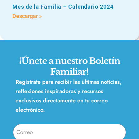
Mes de la Familia – Calendario 2024
Descargar »
¡Únete a nuestro Boletín
Familiar!
Regístrate para recibir las últimas noticias,
reflexiones inspiradoras y recursos
exclusivos directamente en tu correo
electrónico.