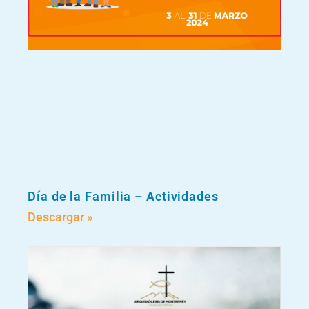
Día de la Familia – Actividades
Descargar »