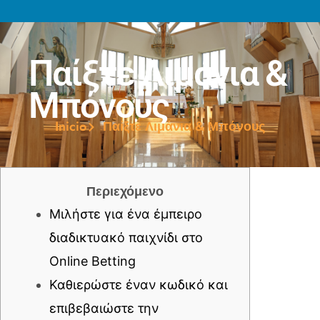
Παίξτε Λιμάνια &
Μπόνους
Inicio
Παίξτε Λιμάνια & Μπόνους
Περιεχόμενο
Μιλήστε για ένα έμπειρο
διαδικτυακό παιχνίδι στο
Online Betting
Καθιερώστε έναν κωδικό και
επιβεβαιώστε την