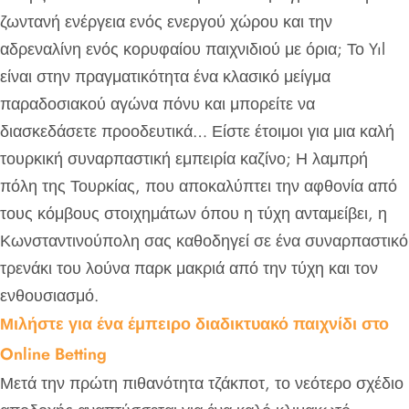
ζωντανή ενέργεια ενός ενεργού χώρου και την
αδρεναλίνη ενός κορυφαίου παιχνιδιού με όρια; Το Yıl
είναι στην πραγματικότητα ένα κλασικό μείγμα
παραδοσιακού αγώνα πόνυ και μπορείτε να
διασκεδάσετε προοδευτικά… Είστε έτοιμοι για μια καλή
τουρκική συναρπαστική εμπειρία καζίνο; Η λαμπρή
πόλη της Τουρκίας, που αποκαλύπτει την αφθονία από
τους κόμβους στοιχημάτων όπου η τύχη ανταμείβει, η
Κωνσταντινούπολη σας καθοδηγεί σε ένα συναρπαστικό
τρενάκι του λούνα παρκ μακριά από την τύχη και τον
ενθουσιασμό.
Μιλήστε για ένα έμπειρο διαδικτυακό παιχνίδι στο
Online Betting
Μετά την πρώτη πιθανότητα τζάκποτ, το νεότερο σχέδιο